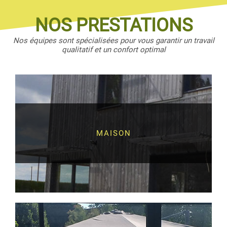
NOS PRESTATIONS
Nos équipes sont spécialisées pour vous garantir un travail
qualitatif et un confort optimal
MAISON