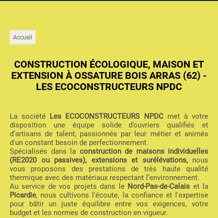
Accueil
CONSTRUCTION ÉCOLOGIQUE, MAISON ET
EXTENSION À OSSATURE BOIS ARRAS (62) -
LES ECOCONSTRUCTEURS NPDC
La société
Les ECOCONSTRUCTEURS NPDC
met à votre
disposition une équipe solide d’ouvriers qualifiés et
d’artisans de talent, passionnés par leur métier et animés
d'un constant besoin de perfectionnement.
Spécialisés dans la
construction de maisons individuelles
(RE2020 ou passives), extensions et surélévations,
nous
vous proposons des prestations de très haute qualité
thermique avec des matériaux respectant l’environnement.
Au service de vos projets dans le
Nord-Pas-de-Calais
et la
Picardie
, nous cultivons l'écoute, la confiance et l'expertise
pour bâtir un juste équilibre entre vos exigences, votre
budget et les normes de construction en vigueur.