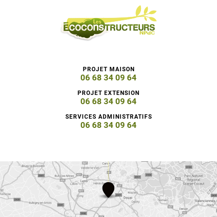
PROJET MAISON
06 68 34 09 64
PROJET EXTENSION
06 68 34 09 64
SERVICES ADMINISTRATIFS
06 68 34 09 64