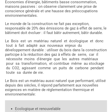
Economies d'énergie, bâtiments basse consommation,
maisons passives : on observe clairement une prise de
conscience générale et une hausse des préoccupations
environnementales.
Le monde de la construction ne fait pas exception,
responsable de 20% des émissions de gaz à effet de serre, le
bâtiment doit évoluer : il faut bâtir autrement, bâtir durable.
Le Bois est un matériau naturel et écologique et donc
tout à fait adapté aux nouveaux enjeux du
développement durable : utiliser du bois dans la construction
participe à la réduction des gaz à effets de serre, car il
nécessite moins d'énergie que les autres matériaux
pour sa transformation, et contribue même au stockage
du CO2, agissant comme un puits de carbone pendant
toute sa durée de vie.
Le Bois est un matériau aussi naturel que performant, utilisé
depuis des siècles, il répond parfaitement aux nouvelles
exigences en matière de réglementation thermique et
environnementale:
Ecologique et renouvelable