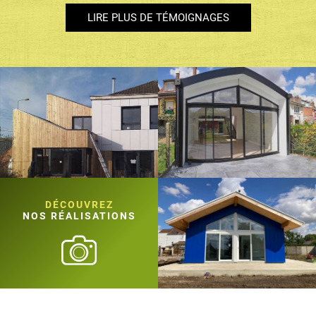
LIRE PLUS DE TÉMOIGNAGES
DÉCOUVREZ
NOS RÉALISATIONS