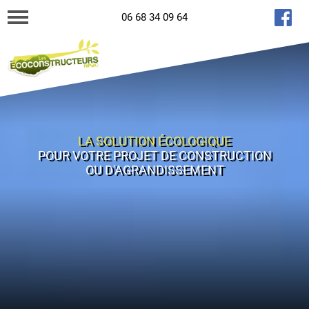
06 68 34 09 64
LA SOLUTION ÉCOLOGIQUE
POUR VOTRE PROJET DE CONSTRUCTION
OU D'AGRANDISSEMENT