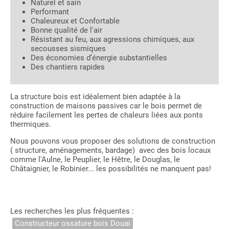
Naturel et sain
Performant
Chaleureux et Confortable
Bonne qualité de l'air
Résistant au feu, aux agressions chimiques, aux
secousses sismiques
Des économies d’énergie substantielles
Des chantiers rapides
La structure bois est idéalement bien adaptée à la
construction de maisons passives car le bois permet de
réduire facilement les pertes de chaleurs liées aux ponts
thermiques.
Nous pouvons vous proposer des solutions de construction
( structure, aménagements, bardage) avec des bois locaux
comme l'Aulne, le Peuplier, le Hêtre, le Douglas, le
Châtaignier, le Robinier... les possibilités ne manquent pas!
Les recherches les plus fréquentes :
Constructeur ossature bois Douai