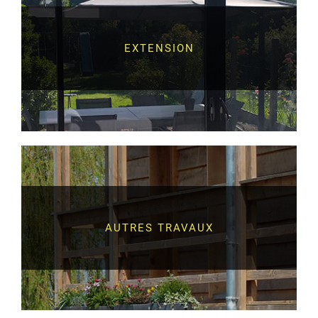
EXTENSION
AUTRES TRAVAUX