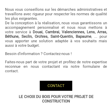
Nous vous conseillons sur les démarches administratives et
travaillons avec rigueur pour respecter les normes de qualité
les plus exigeantes.
De la conception à la réalisation, nous vous garantissons un
accompagnement personnalisé et nous nous mettons à
votre service à
Douai, Cambrai, Valenciennes, Lens, Arras,
Béthune, Seclin, Orchies, Saint-Quentin, Bapaume
, ... pour
vous apporter une solution adaptée à vos souhaits mais
aussi à votre budget.
Besoin d’information ? Contactez-nous !
Faites-nous part de votre projet et profitez de notre expertise
reconnue en nous contactant via notre formulaire de
contact.
CONTACT
LE CHOIX DU BOIS POUR VOTRE PROJET DE
CONSTRUCTION