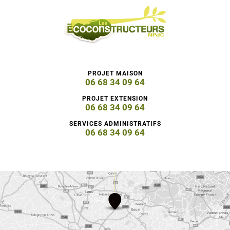
PROJET MAISON
06 68 34 09 64
PROJET EXTENSION
06 68 34 09 64
SERVICES ADMINISTRATIFS
06 68 34 09 64