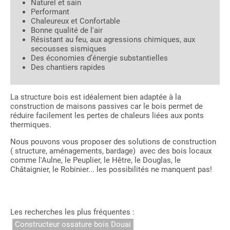
Naturel et sain
Performant
Chaleureux et Confortable
Bonne qualité de l'air
Résistant au feu, aux agressions chimiques, aux
secousses sismiques
Des économies d’énergie substantielles
Des chantiers rapides
La structure bois est idéalement bien adaptée à la
construction de maisons passives car le bois permet de
réduire facilement les pertes de chaleurs liées aux ponts
thermiques.
Nous pouvons vous proposer des solutions de construction
( structure, aménagements, bardage) avec des bois locaux
comme l'Aulne, le Peuplier, le Hêtre, le Douglas, le
Châtaignier, le Robinier... les possibilités ne manquent pas!
Les recherches les plus fréquentes :
Constructeur ossature bois Douai