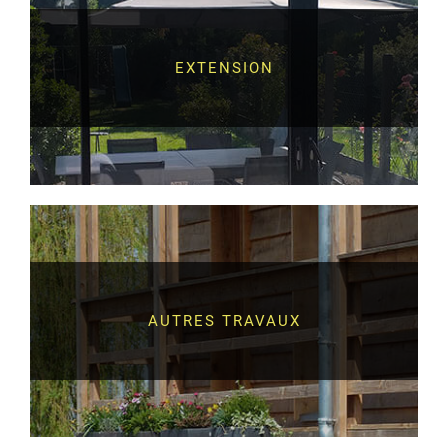
EXTENSION
AUTRES TRAVAUX