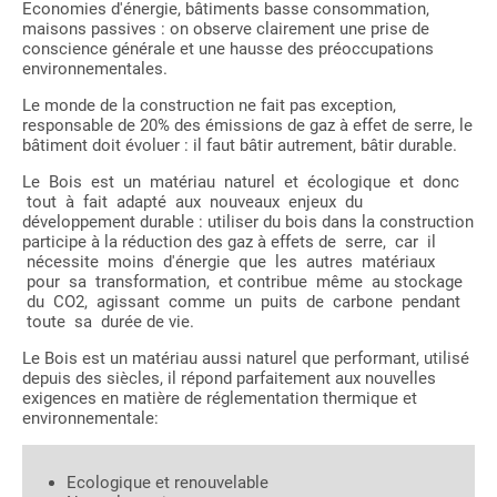
Economies d'énergie, bâtiments basse consommation,
maisons passives : on observe clairement une prise de
conscience générale et une hausse des préoccupations
environnementales.
Le monde de la construction ne fait pas exception,
responsable de 20% des émissions de gaz à effet de serre, le
bâtiment doit évoluer : il faut bâtir autrement, bâtir durable.
Le Bois est un matériau naturel et écologique et donc
tout à fait adapté aux nouveaux enjeux du
développement durable : utiliser du bois dans la construction
participe à la réduction des gaz à effets de serre, car il
nécessite moins d'énergie que les autres matériaux
pour sa transformation, et contribue même au stockage
du CO2, agissant comme un puits de carbone pendant
toute sa durée de vie.
Le Bois est un matériau aussi naturel que performant, utilisé
depuis des siècles, il répond parfaitement aux nouvelles
exigences en matière de réglementation thermique et
environnementale:
Ecologique et renouvelable