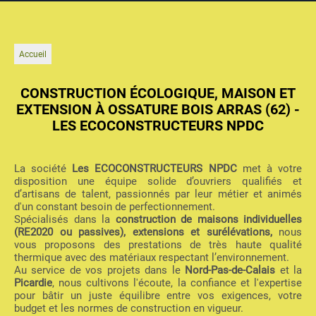
Accueil
CONSTRUCTION ÉCOLOGIQUE, MAISON ET
EXTENSION À OSSATURE BOIS ARRAS (62) -
LES ECOCONSTRUCTEURS NPDC
La société
Les ECOCONSTRUCTEURS NPDC
met à votre
disposition une équipe solide d’ouvriers qualifiés et
d’artisans de talent, passionnés par leur métier et animés
d'un constant besoin de perfectionnement.
Spécialisés dans la
construction de maisons individuelles
(RE2020 ou passives), extensions et surélévations,
nous
vous proposons des prestations de très haute qualité
thermique avec des matériaux respectant l’environnement.
Au service de vos projets dans le
Nord-Pas-de-Calais
et la
Picardie
, nous cultivons l'écoute, la confiance et l'expertise
pour bâtir un juste équilibre entre vos exigences, votre
budget et les normes de construction en vigueur.