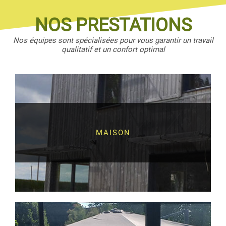
NOS PRESTATIONS
Nos équipes sont spécialisées pour vous garantir un travail
qualitatif et un confort optimal
MAISON