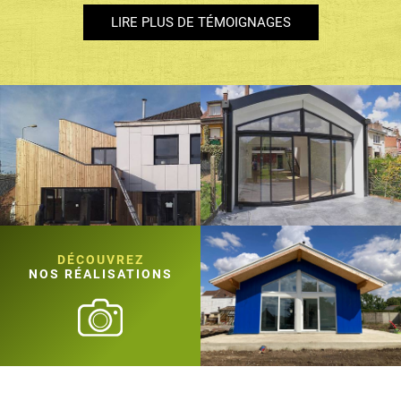
LIRE PLUS DE TÉMOIGNAGES
DÉCOUVREZ
NOS RÉALISATIONS