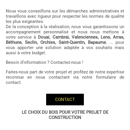
Nous vous conseillons sur les démarches administratives et
travaillons avec rigueur pour respecter les normes de qualité
les plus exigeantes.
De la conception à la réalisation, nous vous garantissons un
accompagnement personnalisé et nous nous mettons à
votre service à
Douai, Cambrai, Valenciennes, Lens, Arras,
Béthune, Seclin, Orchies, Saint-Quentin, Bapaume
, ... pour
vous apporter une solution adaptée à vos souhaits mais
aussi à votre budget.
Besoin d’information ? Contactez-nous !
Faites-nous part de votre projet et profitez de notre expertise
reconnue en nous contactant via notre formulaire de
contact.
CONTACT
LE CHOIX DU BOIS POUR VOTRE PROJET DE
CONSTRUCTION