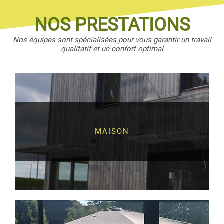
NOS PRESTATIONS
Nos équipes sont spécialisées pour vous garantir un travail
qualitatif et un confort optimal
MAISON