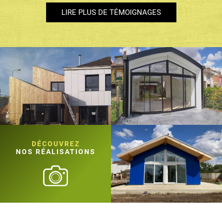
LIRE PLUS DE TÉMOIGNAGES
DÉCOUVREZ
NOS RÉALISATIONS