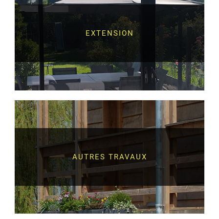
EXTENSION
AUTRES TRAVAUX