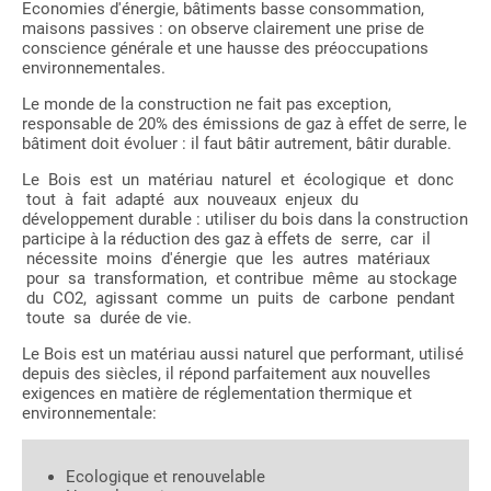
Economies d'énergie, bâtiments basse consommation,
maisons passives : on observe clairement une prise de
conscience générale et une hausse des préoccupations
environnementales.
Le monde de la construction ne fait pas exception,
responsable de 20% des émissions de gaz à effet de serre, le
bâtiment doit évoluer : il faut bâtir autrement, bâtir durable.
Le Bois est un matériau naturel et écologique et donc
tout à fait adapté aux nouveaux enjeux du
développement durable : utiliser du bois dans la construction
participe à la réduction des gaz à effets de serre, car il
nécessite moins d'énergie que les autres matériaux
pour sa transformation, et contribue même au stockage
du CO2, agissant comme un puits de carbone pendant
toute sa durée de vie.
Le Bois est un matériau aussi naturel que performant, utilisé
depuis des siècles, il répond parfaitement aux nouvelles
exigences en matière de réglementation thermique et
environnementale:
Ecologique et renouvelable