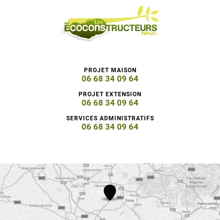
PROJET MAISON
06 68 34 09 64
PROJET EXTENSION
06 68 34 09 64
SERVICES ADMINISTRATIFS
06 68 34 09 64