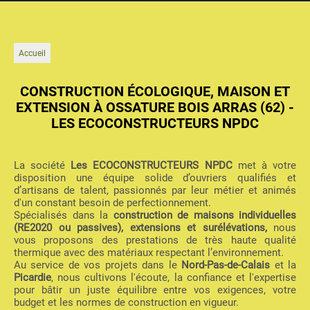
Accueil
CONSTRUCTION ÉCOLOGIQUE, MAISON ET
EXTENSION À OSSATURE BOIS ARRAS (62) -
LES ECOCONSTRUCTEURS NPDC
La société
Les ECOCONSTRUCTEURS NPDC
met à votre
disposition une équipe solide d’ouvriers qualifiés et
d’artisans de talent, passionnés par leur métier et animés
d'un constant besoin de perfectionnement.
Spécialisés dans la
construction de maisons individuelles
(RE2020 ou passives), extensions et surélévations,
nous
vous proposons des prestations de très haute qualité
thermique avec des matériaux respectant l’environnement.
Au service de vos projets dans le
Nord-Pas-de-Calais
et la
Picardie
, nous cultivons l'écoute, la confiance et l'expertise
pour bâtir un juste équilibre entre vos exigences, votre
budget et les normes de construction en vigueur.