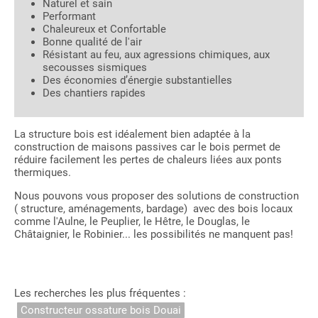
Naturel et sain
Performant
Chaleureux et Confortable
Bonne qualité de l'air
Résistant au feu, aux agressions chimiques, aux
secousses sismiques
Des économies d’énergie substantielles
Des chantiers rapides
La structure bois est idéalement bien adaptée à la
construction de maisons passives car le bois permet de
réduire facilement les pertes de chaleurs liées aux ponts
thermiques.
Nous pouvons vous proposer des solutions de construction
( structure, aménagements, bardage) avec des bois locaux
comme l'Aulne, le Peuplier, le Hêtre, le Douglas, le
Châtaignier, le Robinier... les possibilités ne manquent pas!
Les recherches les plus fréquentes :
Constructeur ossature bois Douai