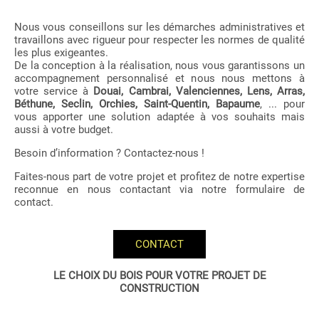
Nous vous conseillons sur les démarches administratives et
travaillons avec rigueur pour respecter les normes de qualité
les plus exigeantes.
De la conception à la réalisation, nous vous garantissons un
accompagnement personnalisé et nous nous mettons à
votre service à
Douai, Cambrai, Valenciennes, Lens, Arras,
Béthune, Seclin, Orchies, Saint-Quentin, Bapaume
, ... pour
vous apporter une solution adaptée à vos souhaits mais
aussi à votre budget.
Besoin d’information ? Contactez-nous !
Faites-nous part de votre projet et profitez de notre expertise
reconnue en nous contactant via notre formulaire de
contact.
CONTACT
LE CHOIX DU BOIS POUR VOTRE PROJET DE
CONSTRUCTION