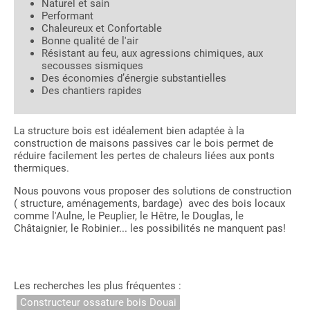
Naturel et sain
Performant
Chaleureux et Confortable
Bonne qualité de l'air
Résistant au feu, aux agressions chimiques, aux
secousses sismiques
Des économies d’énergie substantielles
Des chantiers rapides
La structure bois est idéalement bien adaptée à la
construction de maisons passives car le bois permet de
réduire facilement les pertes de chaleurs liées aux ponts
thermiques.
Nous pouvons vous proposer des solutions de construction
( structure, aménagements, bardage) avec des bois locaux
comme l'Aulne, le Peuplier, le Hêtre, le Douglas, le
Châtaignier, le Robinier... les possibilités ne manquent pas!
Les recherches les plus fréquentes :
Constructeur ossature bois Douai