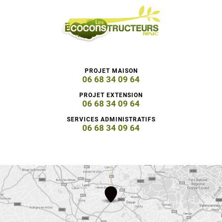
PROJET MAISON
06 68 34 09 64
PROJET EXTENSION
06 68 34 09 64
SERVICES ADMINISTRATIFS
06 68 34 09 64