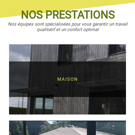
NOS PRESTATIONS
Nos équipes sont spécialisées pour vous garantir un travail
qualitatif et un confort optimal
MAISON