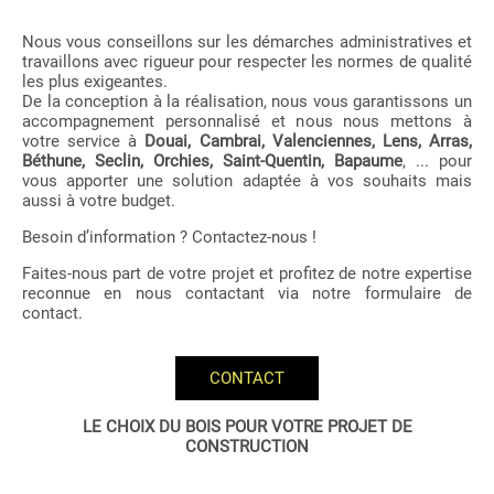
Nous vous conseillons sur les démarches administratives et
travaillons avec rigueur pour respecter les normes de qualité
les plus exigeantes.
De la conception à la réalisation, nous vous garantissons un
accompagnement personnalisé et nous nous mettons à
votre service à
Douai, Cambrai, Valenciennes, Lens, Arras,
Béthune, Seclin, Orchies, Saint-Quentin, Bapaume
, ... pour
vous apporter une solution adaptée à vos souhaits mais
aussi à votre budget.
Besoin d’information ? Contactez-nous !
Faites-nous part de votre projet et profitez de notre expertise
reconnue en nous contactant via notre formulaire de
contact.
CONTACT
LE CHOIX DU BOIS POUR VOTRE PROJET DE
CONSTRUCTION