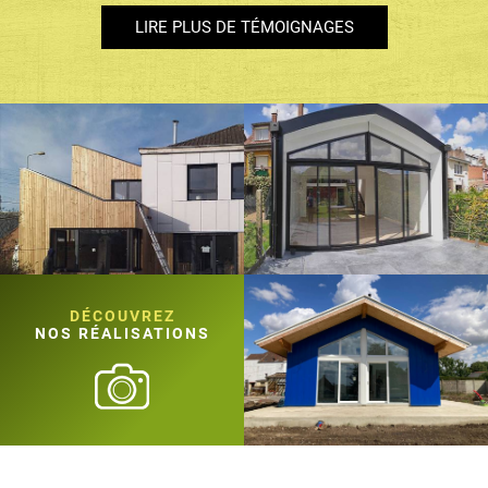
LIRE PLUS DE TÉMOIGNAGES
DÉCOUVREZ
NOS RÉALISATIONS