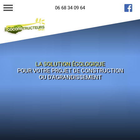
06 68 34 09 64
LA SOLUTION ÉCOLOGIQUE
POUR VOTRE PROJET DE CONSTRUCTION
OU D'AGRANDISSEMENT