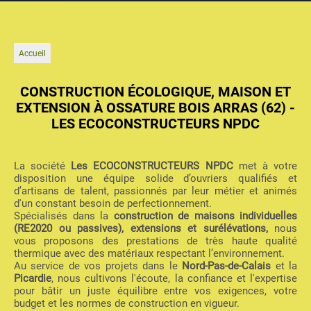
Accueil
CONSTRUCTION ÉCOLOGIQUE, MAISON ET
EXTENSION À OSSATURE BOIS ARRAS (62) -
LES ECOCONSTRUCTEURS NPDC
La société
Les ECOCONSTRUCTEURS NPDC
met à votre
disposition une équipe solide d’ouvriers qualifiés et
d’artisans de talent, passionnés par leur métier et animés
d'un constant besoin de perfectionnement.
Spécialisés dans la
construction de maisons individuelles
(RE2020 ou passives), extensions et surélévations,
nous
vous proposons des prestations de très haute qualité
thermique avec des matériaux respectant l’environnement.
Au service de vos projets dans le
Nord-Pas-de-Calais
et la
Picardie
, nous cultivons l'écoute, la confiance et l'expertise
pour bâtir un juste équilibre entre vos exigences, votre
budget et les normes de construction en vigueur.