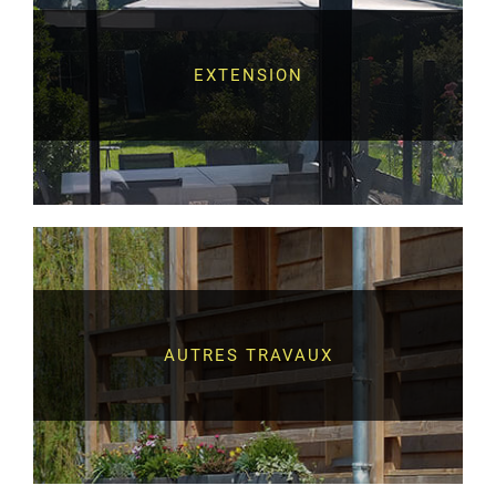
EXTENSION
AUTRES TRAVAUX