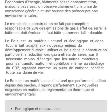
Economies d'énergie, bâtiments basse consommation,
maisons passives : on observe clairement une prise de
conscience générale et une hausse des préoccupations
environnementales.
Le monde de la construction ne fait pas exception,
responsable de 20% des émissions de gaz à effet de serre, le
bâtiment doit évoluer : il faut bâtir autrement, bâtir durable.
Le Bois est un matériau naturel et écologique et donc
tout à fait adapté aux nouveaux enjeux du
développement durable : utiliser du bois dans la construction
participe à la réduction des gaz à effets de serre, car il
nécessite moins d'énergie que les autres matériaux
pour sa transformation, et contribue même au stockage
du CO2, agissant comme un puits de carbone pendant
toute sa durée de vie.
Le Bois est un matériau aussi naturel que performant, utilisé
depuis des siècles, il répond parfaitement aux nouvelles
exigences en matière de réglementation thermique et
environnementale:
Ecologique et renouvelable