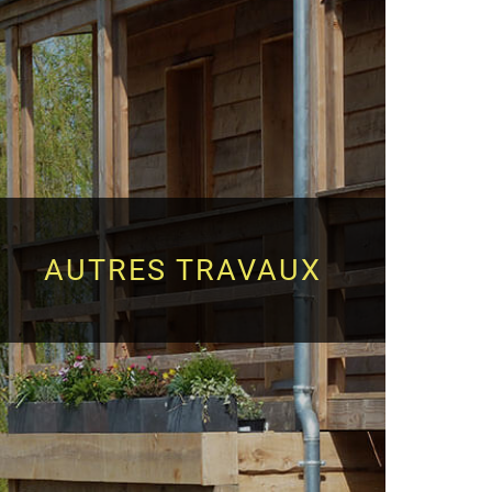
AUTRES TRAVAUX