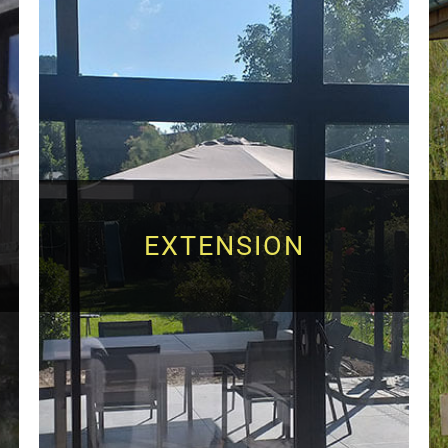
EXTENSION