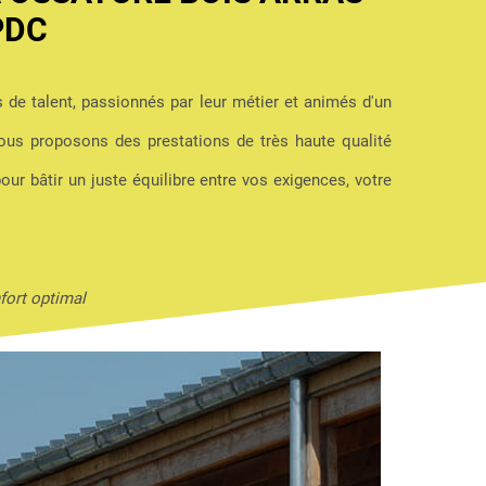
PDC
s de talent, passionnés par leur métier et animés d'un
us proposons des prestations de très haute qualité
pour bâtir un juste équilibre entre vos exigences, votre
fort optimal