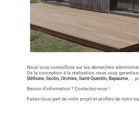
Nous vous conseillons sur les démarches administrativ
De la conception à la réalisation, nous vous garant
Béthune, Seclin, Orchies, Saint-Quentin, Bapaume
, ...
Besoin d’information ? Contactez-nous !
Faites-nous part de votre projet et profitez de notre 