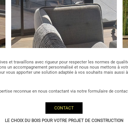
es et travaillons avec rigueur pour respecter les normes de qualité
issons un accompagnement personnalisé et nous nous mettons à vot
 pour vous apporter une solution adaptée à vos souhaits mais aussi à
expertise reconnue en nous contactant via notre formulaire de contac
CONTACT
LE CHOIX DU BOIS POUR VOTRE PROJET DE CONSTRUCTION