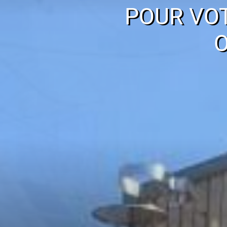
POUR VO