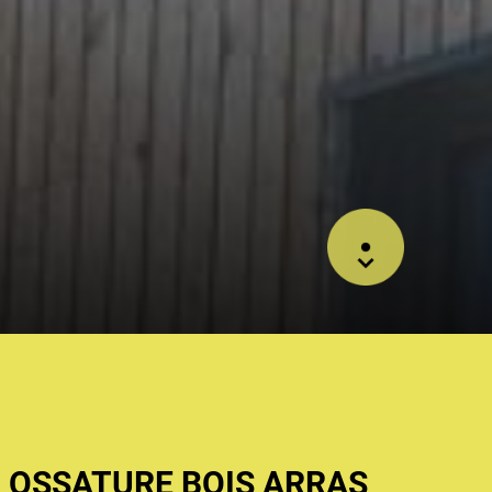
 OSSATURE BOIS ARRAS