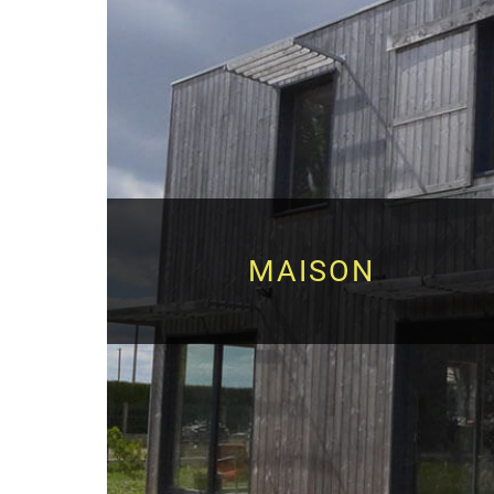
MAISON