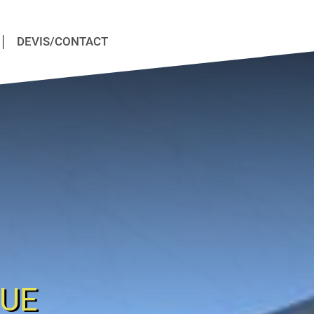
DEVIS/CONTACT
QUE