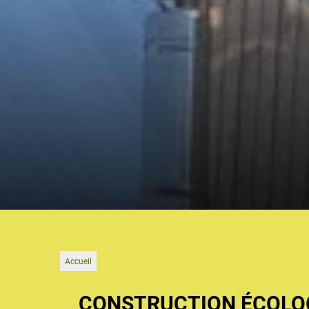
Accueil
CONSTRUCTION ÉCOLOG