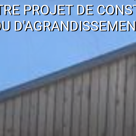
TRE PROJET DE CONS
OU D'AGRANDISSEMEN