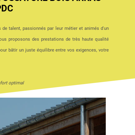
PDC
s de talent, passionnés par leur métier et animés d'un
us proposons des prestations de très haute qualité
pour bâtir un juste équilibre entre vos exigences, votre
fort optimal