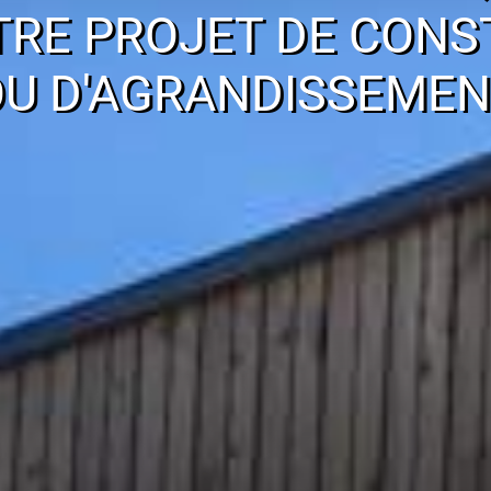
TRE PROJET DE CONS
OU D'AGRANDISSEMEN