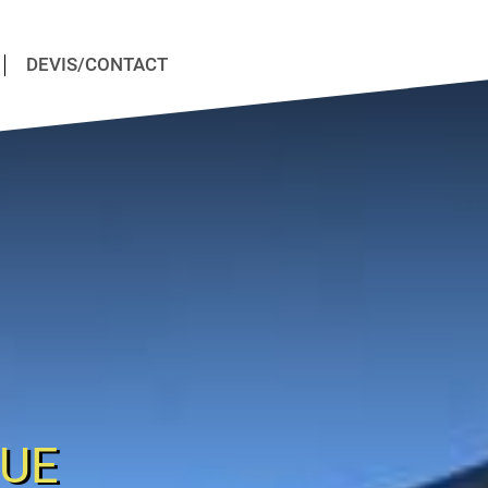
DEVIS/CONTACT
QUE