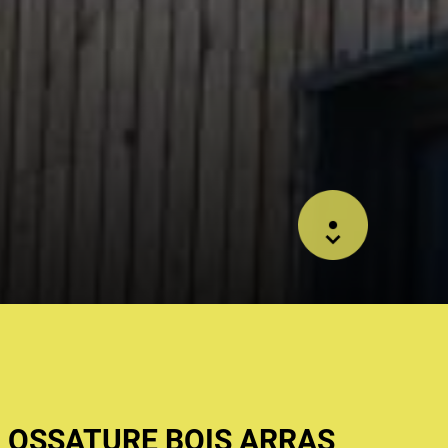
 OSSATURE BOIS ARRAS