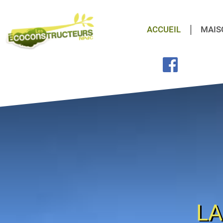
ACCUEIL
MAIS
LA