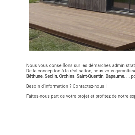
Nous vous conseillons sur les démarches administrativ
De la conception à la réalisation, nous vous garant
Béthune, Seclin, Orchies, Saint-Quentin, Bapaume
, ...
Besoin d’information ? Contactez-nous !
Faites-nous part de votre projet et profitez de notre 