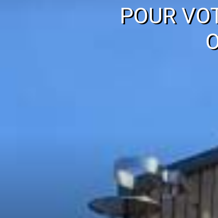
POUR VO