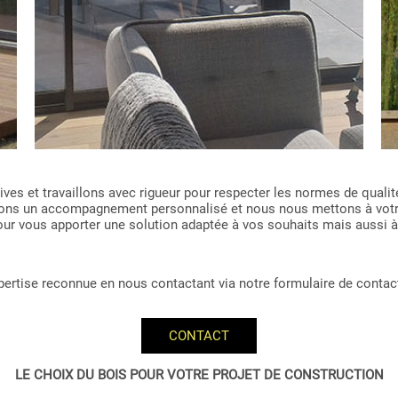
es et travaillons avec rigueur pour respecter les normes de qualité
issons un accompagnement personnalisé et nous nous mettons à vot
 pour vous apporter une solution adaptée à vos souhaits mais aussi à
expertise reconnue en nous contactant via notre formulaire de contac
CONTACT
LE CHOIX DU BOIS POUR VOTRE PROJET DE CONSTRUCTION