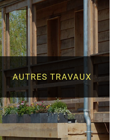
AUTRES TRAVAUX