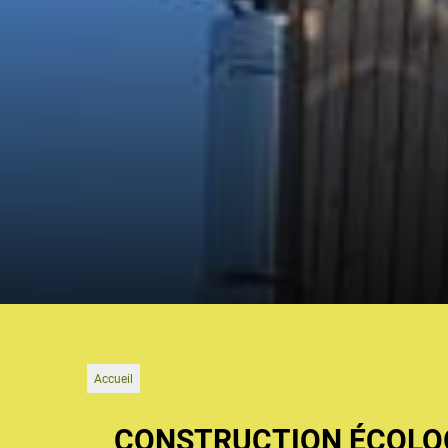
Accueil
CONSTRUCTION ÉCOLOG