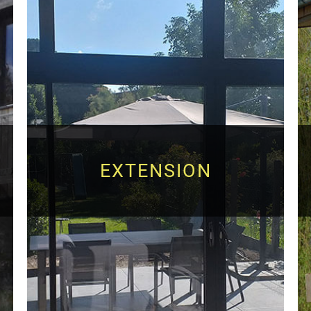
EXTENSION