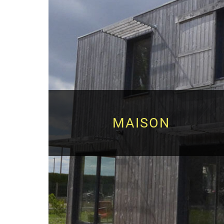
MAISON