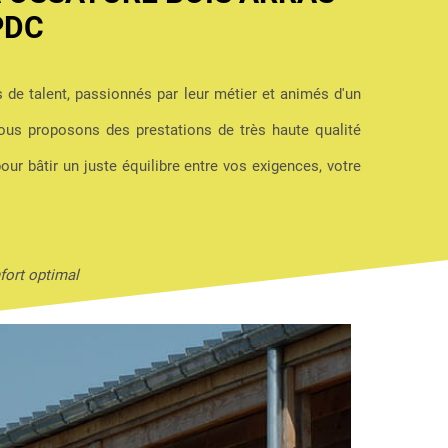
PDC
s de talent, passionnés par leur métier et animés d'un
us proposons des prestations de très haute qualité
pour bâtir un juste équilibre entre vos exigences, votre
fort optimal