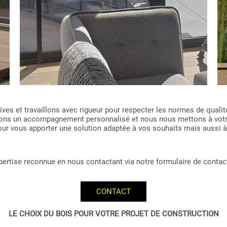
es et travaillons avec rigueur pour respecter les normes de qualité
issons un accompagnement personnalisé et nous nous mettons à vot
 pour vous apporter une solution adaptée à vos souhaits mais aussi à
expertise reconnue en nous contactant via notre formulaire de contac
CONTACT
LE CHOIX DU BOIS POUR VOTRE PROJET DE CONSTRUCTION