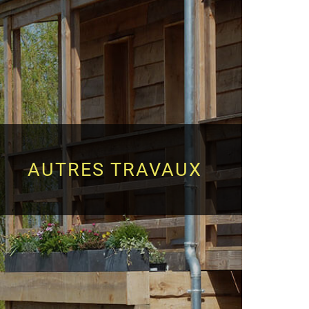
AUTRES TRAVAUX