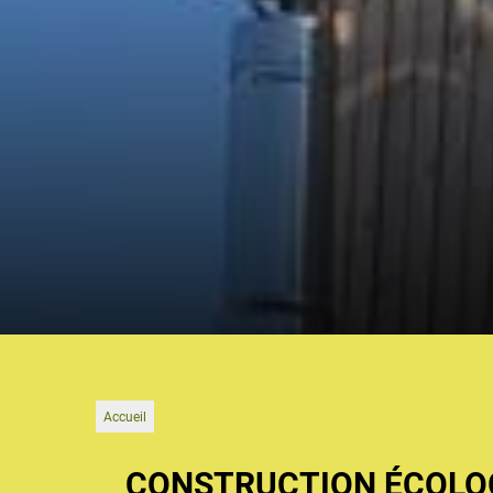
Accueil
CONSTRUCTION ÉCOLOG