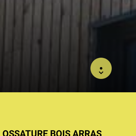
 OSSATURE BOIS ARRAS