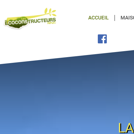
ACCUEIL
MAIS
LA