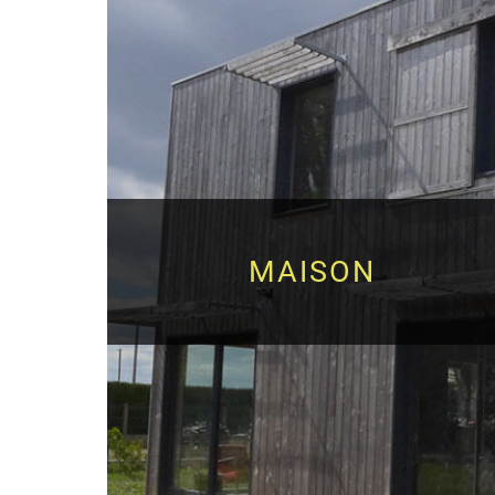
MAISON