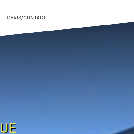
DEVIS/CONTACT
QUE