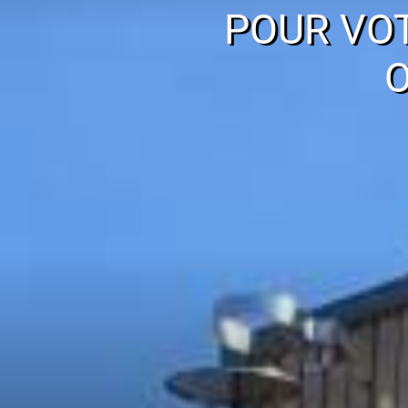
POUR VO