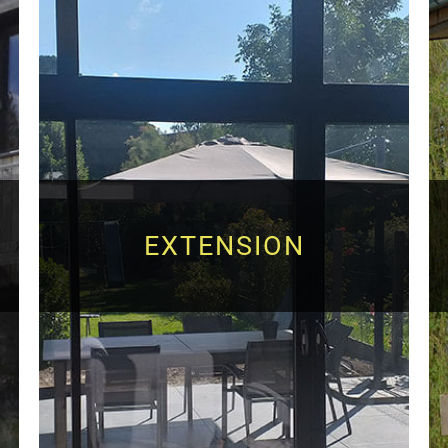
EXTENSION