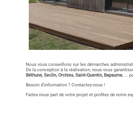
Nous vous conseillons sur les démarches administrativ
De la conception à la réalisation, nous vous garant
Béthune, Seclin, Orchies, Saint-Quentin, Bapaume
, ...
Besoin d’information ? Contactez-nous !
Faites-nous part de votre projet et profitez de notre 