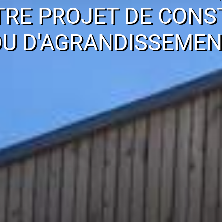
TRE PROJET DE CONS
OU D'AGRANDISSEMEN