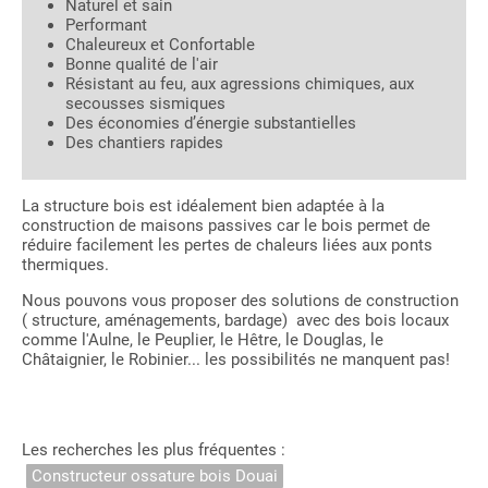
Naturel et sain
Performant
Chaleureux et Confortable
Bonne qualité de l'air
Résistant au feu, aux agressions chimiques, aux
secousses sismiques
Des économies d’énergie substantielles
Des chantiers rapides
La structure bois est idéalement bien adaptée à la
construction de maisons passives car le bois permet de
réduire facilement les pertes de chaleurs liées aux ponts
thermiques.
Nous pouvons vous proposer des solutions de construction
( structure, aménagements, bardage) avec des bois locaux
comme l'Aulne, le Peuplier, le Hêtre, le Douglas, le
Châtaignier, le Robinier... les possibilités ne manquent pas!
Les recherches les plus fréquentes :
Constructeur ossature bois Douai