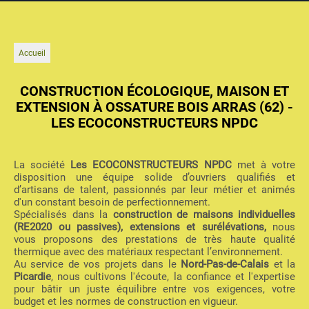
Accueil
CONSTRUCTION ÉCOLOGIQUE, MAISON ET
EXTENSION À OSSATURE BOIS ARRAS (62) -
LES ECOCONSTRUCTEURS NPDC
La société
Les ECOCONSTRUCTEURS NPDC
met à votre
disposition une équipe solide d’ouvriers qualifiés et
d’artisans de talent, passionnés par leur métier et animés
d'un constant besoin de perfectionnement.
Spécialisés dans la
construction de maisons individuelles
(RE2020 ou passives), extensions et surélévations,
nous
vous proposons des prestations de très haute qualité
thermique avec des matériaux respectant l’environnement.
Au service de vos projets dans le
Nord-Pas-de-Calais
et la
Picardie
, nous cultivons l'écoute, la confiance et l'expertise
pour bâtir un juste équilibre entre vos exigences, votre
budget et les normes de construction en vigueur.