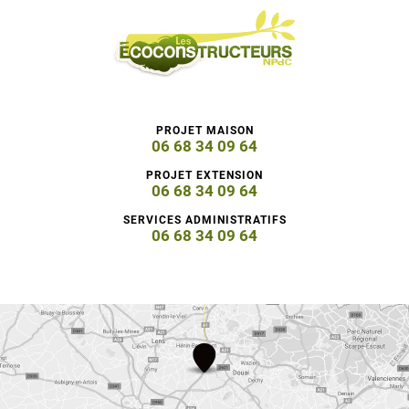
PROJET MAISON
06 68 34 09 64
PROJET EXTENSION
06 68 34 09 64
SERVICES ADMINISTRATIFS
06 68 34 09 64