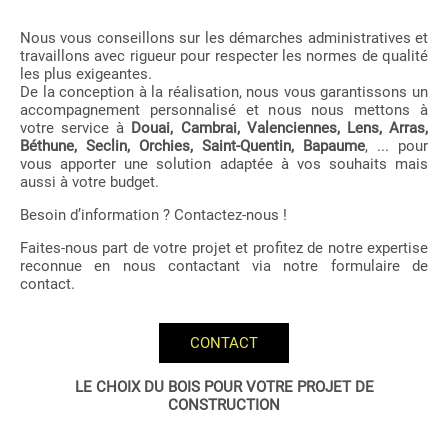
Nous vous conseillons sur les démarches administratives et
travaillons avec rigueur pour respecter les normes de qualité
les plus exigeantes.
De la conception à la réalisation, nous vous garantissons un
accompagnement personnalisé et nous nous mettons à
votre service à
Douai, Cambrai, Valenciennes, Lens, Arras,
Béthune, Seclin, Orchies, Saint-Quentin, Bapaume
, ... pour
vous apporter une solution adaptée à vos souhaits mais
aussi à votre budget.
Besoin d’information ? Contactez-nous !
Faites-nous part de votre projet et profitez de notre expertise
reconnue en nous contactant via notre formulaire de
contact.
CONTACT
LE CHOIX DU BOIS POUR VOTRE PROJET DE
CONSTRUCTION