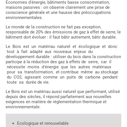
Economies d'énergie, bâtiments basse consommation,
maisons passives : on observe clairement une prise de
conscience générale et une hausse des préoccupations
environnementales.
Le monde de la construction ne fait pas exception,
responsable de 20% des émissions de gaz à effet de serre, le
bâtiment doit évoluer : il faut bâtir autrement, bâtir durable.
Le Bois est un matériau naturel et écologique et donc
tout à fait adapté aux nouveaux enjeux du
développement durable : utiliser du bois dans la construction
participe à la réduction des gaz à effets de serre, car il
nécessite moins d'énergie que les autres matériaux
pour sa transformation, et contribue même au stockage
du CO2, agissant comme un puits de carbone pendant
toute sa durée de vie.
Le Bois est un matériau aussi naturel que performant, utilisé
depuis des siècles, il répond parfaitement aux nouvelles
exigences en matière de réglementation thermique et
environnementale:
Ecologique et renouvelable