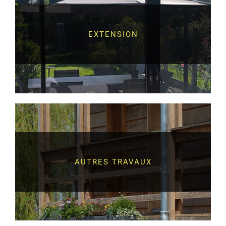
EXTENSION
AUTRES TRAVAUX