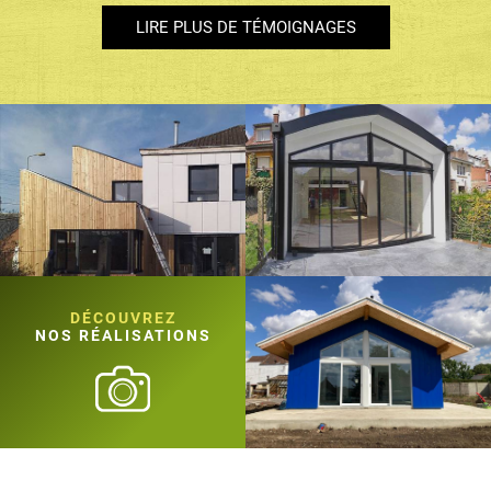
LIRE PLUS DE TÉMOIGNAGES
DÉCOUVREZ
NOS RÉALISATIONS