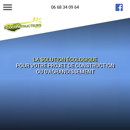
06 68 34 09 64
LA SOLUTION ÉCOLOGIQUE
POUR VOTRE PROJET DE CONSTRUCTION
OU D'AGRANDISSEMENT