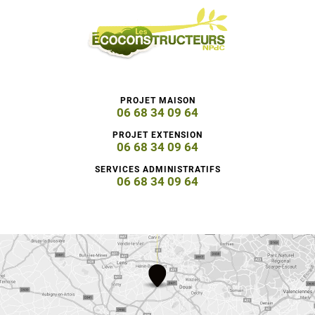
PROJET MAISON
06 68 34 09 64
PROJET EXTENSION
06 68 34 09 64
SERVICES ADMINISTRATIFS
06 68 34 09 64