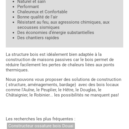
Naturel et sain
Performant
Chaleureux et Confortable
Bonne qualité de l'air
Résistant au feu, aux agressions chimiques, aux
secousses sismiques
Des économies d’énergie substantielles
Des chantiers rapides
La structure bois est idéalement bien adaptée à la
construction de maisons passives car le bois permet de
réduire facilement les pertes de chaleurs liées aux ponts
thermiques.
Nous pouvons vous proposer des solutions de construction
( structure, aménagements, bardage) avec des bois locaux
comme l'Aulne, le Peuplier, le Hêtre, le Douglas, le
Châtaignier, le Robinier... les possibilités ne manquent pas!
Les recherches les plus fréquentes :
Constructeur ossature bois Douai