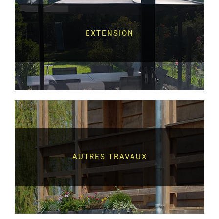
EXTENSION
AUTRES TRAVAUX