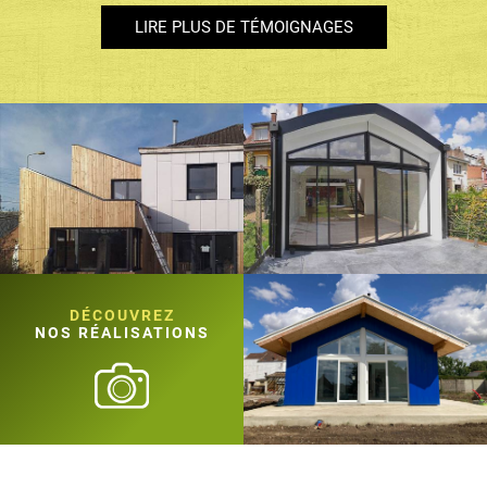
LIRE PLUS DE TÉMOIGNAGES
DÉCOUVREZ
NOS RÉALISATIONS