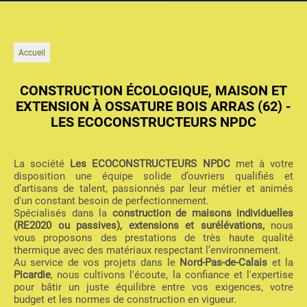
Accueil
CONSTRUCTION ÉCOLOGIQUE, MAISON ET
EXTENSION À OSSATURE BOIS ARRAS (62) -
LES ECOCONSTRUCTEURS NPDC
La société
Les ECOCONSTRUCTEURS NPDC
met à votre
disposition une équipe solide d’ouvriers qualifiés et
d’artisans de talent, passionnés par leur métier et animés
d'un constant besoin de perfectionnement.
Spécialisés dans la
construction de maisons individuelles
(RE2020 ou passives), extensions et surélévations,
nous
vous proposons des prestations de très haute qualité
thermique avec des matériaux respectant l’environnement.
Au service de vos projets dans le
Nord-Pas-de-Calais
et la
Picardie
, nous cultivons l'écoute, la confiance et l'expertise
pour bâtir un juste équilibre entre vos exigences, votre
budget et les normes de construction en vigueur.