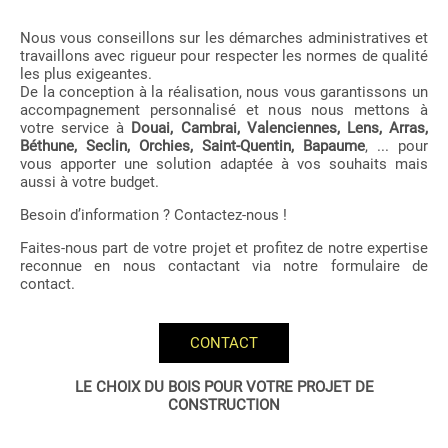
Nous vous conseillons sur les démarches administratives et
travaillons avec rigueur pour respecter les normes de qualité
les plus exigeantes.
De la conception à la réalisation, nous vous garantissons un
accompagnement personnalisé et nous nous mettons à
votre service à
Douai, Cambrai, Valenciennes, Lens, Arras,
Béthune, Seclin, Orchies, Saint-Quentin, Bapaume
, ... pour
vous apporter une solution adaptée à vos souhaits mais
aussi à votre budget.
Besoin d’information ? Contactez-nous !
Faites-nous part de votre projet et profitez de notre expertise
reconnue en nous contactant via notre formulaire de
contact.
CONTACT
LE CHOIX DU BOIS POUR VOTRE PROJET DE
CONSTRUCTION