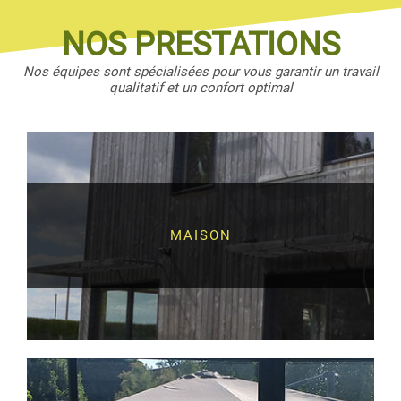
NOS PRESTATIONS
Nos équipes sont spécialisées pour vous garantir un travail
qualitatif et un confort optimal
MAISON