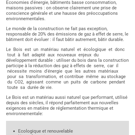
Economies d'énergie, bâtiments basse consommation,
maisons passives : on observe clairement une prise de
conscience générale et une hausse des préoccupations
environnementales.
Le monde de la construction ne fait pas exception,
responsable de 20% des émissions de gaz à effet de serre, le
bâtiment doit évoluer : il faut bâtir autrement, bâtir durable.
Le Bois est un matériau naturel et écologique et donc
tout à fait adapté aux nouveaux enjeux du
développement durable : utiliser du bois dans la construction
participe à la réduction des gaz à effets de serre, car il
nécessite moins d'énergie que les autres matériaux
pour sa transformation, et contribue même au stockage
du CO2, agissant comme un puits de carbone pendant
toute sa durée de vie.
Le Bois est un matériau aussi naturel que performant, utilisé
depuis des siècles, il répond parfaitement aux nouvelles
exigences en matière de réglementation thermique et
environnementale:
Ecologique et renouvelable