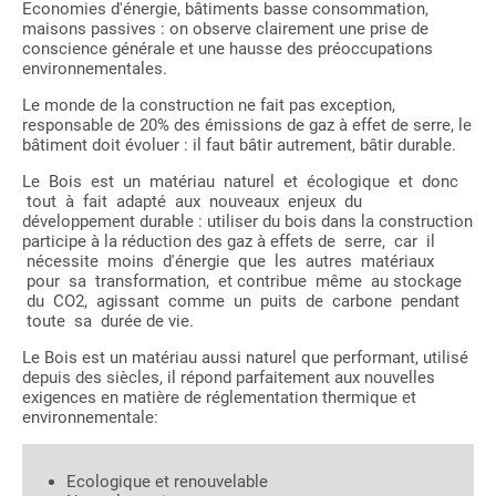
Economies d'énergie, bâtiments basse consommation,
maisons passives : on observe clairement une prise de
conscience générale et une hausse des préoccupations
environnementales.
Le monde de la construction ne fait pas exception,
responsable de 20% des émissions de gaz à effet de serre, le
bâtiment doit évoluer : il faut bâtir autrement, bâtir durable.
Le Bois est un matériau naturel et écologique et donc
tout à fait adapté aux nouveaux enjeux du
développement durable : utiliser du bois dans la construction
participe à la réduction des gaz à effets de serre, car il
nécessite moins d'énergie que les autres matériaux
pour sa transformation, et contribue même au stockage
du CO2, agissant comme un puits de carbone pendant
toute sa durée de vie.
Le Bois est un matériau aussi naturel que performant, utilisé
depuis des siècles, il répond parfaitement aux nouvelles
exigences en matière de réglementation thermique et
environnementale:
Ecologique et renouvelable