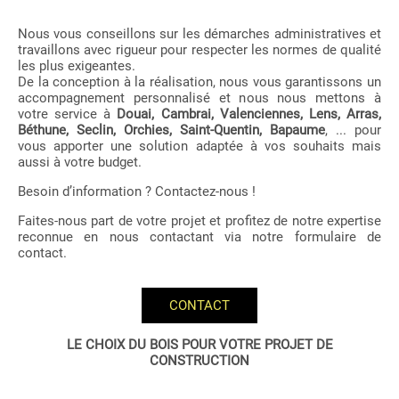
Nous vous conseillons sur les démarches administratives et
travaillons avec rigueur pour respecter les normes de qualité
les plus exigeantes.
De la conception à la réalisation, nous vous garantissons un
accompagnement personnalisé et nous nous mettons à
votre service à
Douai, Cambrai, Valenciennes, Lens, Arras,
Béthune, Seclin, Orchies, Saint-Quentin, Bapaume
, ... pour
vous apporter une solution adaptée à vos souhaits mais
aussi à votre budget.
Besoin d’information ? Contactez-nous !
Faites-nous part de votre projet et profitez de notre expertise
reconnue en nous contactant via notre formulaire de
contact.
CONTACT
LE CHOIX DU BOIS POUR VOTRE PROJET DE
CONSTRUCTION