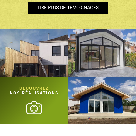
LIRE PLUS DE TÉMOIGNAGES
DÉCOUVREZ
NOS RÉALISATIONS