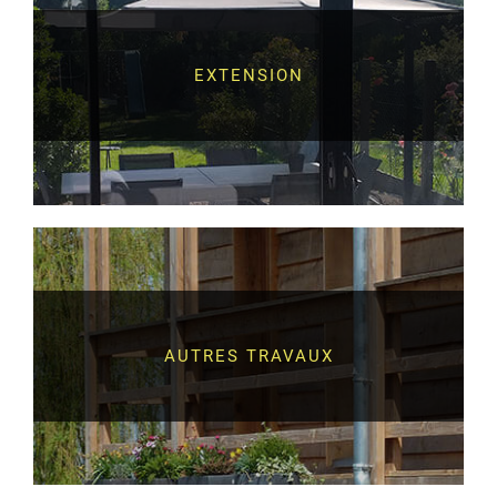
EXTENSION
AUTRES TRAVAUX