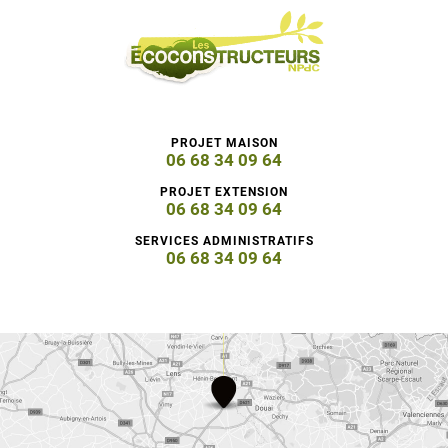
PROJET MAISON
06 68 34 09 64
PROJET EXTENSION
06 68 34 09 64
SERVICES ADMINISTRATIFS
06 68 34 09 64