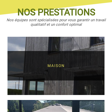
NOS PRESTATIONS
Nos équipes sont spécialisées pour vous garantir un travail
qualitatif et un confort optimal
MAISON