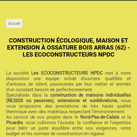
Accueil
CONSTRUCTION ÉCOLOGIQUE, MAISON ET
EXTENSION À OSSATURE BOIS ARRAS (62) -
LES ECOCONSTRUCTEURS NPDC
La société
Les ECOCONSTRUCTEURS NPDC
met à votre
disposition une équipe solide d’ouvriers qualifiés et
d’artisans de talent, passionnés par leur métier et animés
d'un constant besoin de perfectionnement.
Spécialisés dans la
construction de maisons individuelles
(RE2020 ou passives), extensions et surélévations,
nous
vous proposons des prestations de très haute qualité
thermique avec des matériaux respectant l’environnement.
Au service de vos projets dans le
Nord-Pas-de-Calais
et la
Picardie
, nous cultivons l'écoute, la confiance et l'expertise
pour bâtir un juste équilibre entre vos exigences, votre
budget et les normes de construction en vigueur.