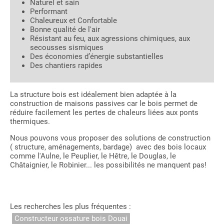
Naturel et sain
Performant
Chaleureux et Confortable
Bonne qualité de l'air
Résistant au feu, aux agressions chimiques, aux
secousses sismiques
Des économies d’énergie substantielles
Des chantiers rapides
La structure bois est idéalement bien adaptée à la
construction de maisons passives car le bois permet de
réduire facilement les pertes de chaleurs liées aux ponts
thermiques.
Nous pouvons vous proposer des solutions de construction
( structure, aménagements, bardage) avec des bois locaux
comme l'Aulne, le Peuplier, le Hêtre, le Douglas, le
Châtaignier, le Robinier... les possibilités ne manquent pas!
Les recherches les plus fréquentes :
Constructeur ossature bois Douai