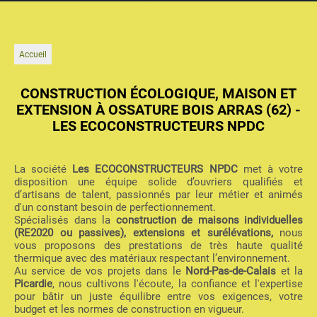
Accueil
CONSTRUCTION ÉCOLOGIQUE, MAISON ET
EXTENSION À OSSATURE BOIS ARRAS (62) -
LES ECOCONSTRUCTEURS NPDC
La société
Les ECOCONSTRUCTEURS NPDC
met à votre
disposition une équipe solide d’ouvriers qualifiés et
d’artisans de talent, passionnés par leur métier et animés
d'un constant besoin de perfectionnement.
Spécialisés dans la
construction de maisons individuelles
(RE2020 ou passives), extensions et surélévations,
nous
vous proposons des prestations de très haute qualité
thermique avec des matériaux respectant l’environnement.
Au service de vos projets dans le
Nord-Pas-de-Calais
et la
Picardie
, nous cultivons l'écoute, la confiance et l'expertise
pour bâtir un juste équilibre entre vos exigences, votre
budget et les normes de construction en vigueur.