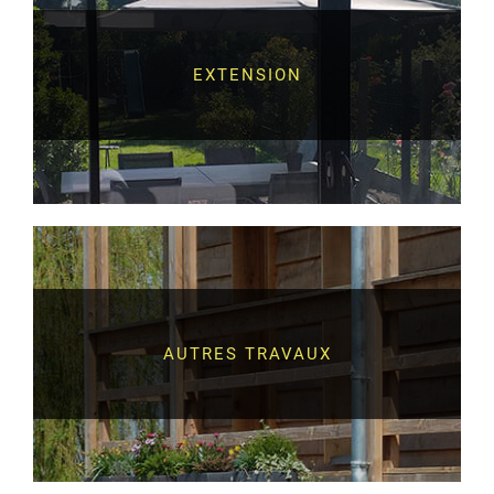
EXTENSION
AUTRES TRAVAUX