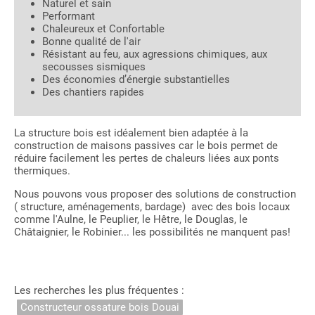
Naturel et sain
Performant
Chaleureux et Confortable
Bonne qualité de l'air
Résistant au feu, aux agressions chimiques, aux
secousses sismiques
Des économies d’énergie substantielles
Des chantiers rapides
La structure bois est idéalement bien adaptée à la
construction de maisons passives car le bois permet de
réduire facilement les pertes de chaleurs liées aux ponts
thermiques.
Nous pouvons vous proposer des solutions de construction
( structure, aménagements, bardage) avec des bois locaux
comme l'Aulne, le Peuplier, le Hêtre, le Douglas, le
Châtaignier, le Robinier... les possibilités ne manquent pas!
Les recherches les plus fréquentes :
Constructeur ossature bois Douai