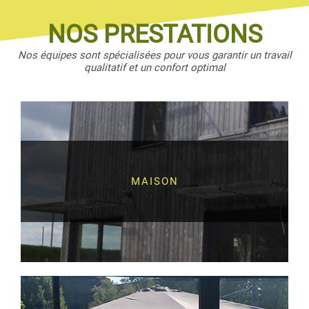
NOS PRESTATIONS
Nos équipes sont spécialisées pour vous garantir un travail
qualitatif et un confort optimal
MAISON