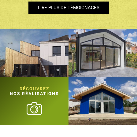
LIRE PLUS DE TÉMOIGNAGES
DÉCOUVREZ
NOS RÉALISATIONS