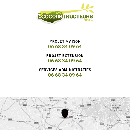
PROJET MAISON
06 68 34 09 64
PROJET EXTENSION
06 68 34 09 64
SERVICES ADMINISTRATIFS
06 68 34 09 64