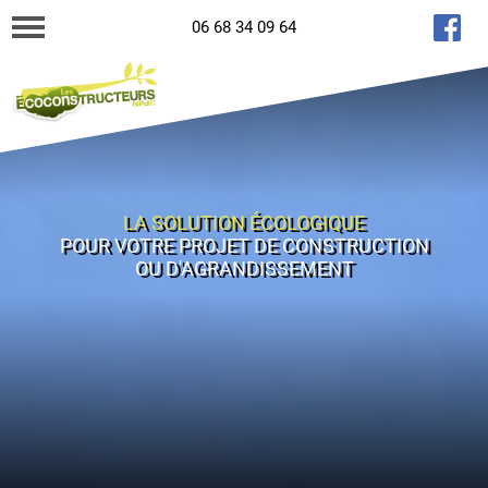
06 68 34 09 64
LA SOLUTION ÉCOLOGIQUE
POUR VOTRE PROJET DE CONSTRUCTION
OU D'AGRANDISSEMENT