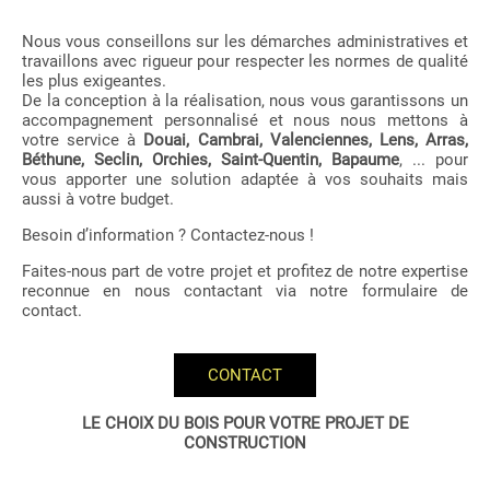
Nous vous conseillons sur les démarches administratives et
travaillons avec rigueur pour respecter les normes de qualité
les plus exigeantes.
De la conception à la réalisation, nous vous garantissons un
accompagnement personnalisé et nous nous mettons à
votre service à
Douai, Cambrai, Valenciennes, Lens, Arras,
Béthune, Seclin, Orchies, Saint-Quentin, Bapaume
, ... pour
vous apporter une solution adaptée à vos souhaits mais
aussi à votre budget.
Besoin d’information ? Contactez-nous !
Faites-nous part de votre projet et profitez de notre expertise
reconnue en nous contactant via notre formulaire de
contact.
CONTACT
LE CHOIX DU BOIS POUR VOTRE PROJET DE
CONSTRUCTION