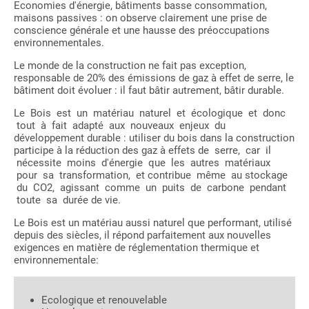
Economies d'énergie, bâtiments basse consommation,
maisons passives : on observe clairement une prise de
conscience générale et une hausse des préoccupations
environnementales.
Le monde de la construction ne fait pas exception,
responsable de 20% des émissions de gaz à effet de serre, le
bâtiment doit évoluer : il faut bâtir autrement, bâtir durable.
Le Bois est un matériau naturel et écologique et donc
tout à fait adapté aux nouveaux enjeux du
développement durable : utiliser du bois dans la construction
participe à la réduction des gaz à effets de serre, car il
nécessite moins d'énergie que les autres matériaux
pour sa transformation, et contribue même au stockage
du CO2, agissant comme un puits de carbone pendant
toute sa durée de vie.
Le Bois est un matériau aussi naturel que performant, utilisé
depuis des siècles, il répond parfaitement aux nouvelles
exigences en matière de réglementation thermique et
environnementale:
Ecologique et renouvelable