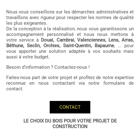
Nous vous conseillons sur les démarches administratives et
travaillons avec rigueur pour respecter les normes de qualité
les plus exigeantes.
De la conception à la réalisation, nous vous garantissons un
accompagnement personnalisé et nous nous mettons à
votre service à
Douai, Cambrai, Valenciennes, Lens, Arras,
Béthune, Seclin, Orchies, Saint-Quentin, Bapaume
, ... pour
vous apporter une solution adaptée à vos souhaits mais
aussi à votre budget.
Besoin d’information ? Contactez-nous !
Faites-nous part de votre projet et profitez de notre expertise
reconnue en nous contactant via notre formulaire de
contact.
CONTACT
LE CHOIX DU BOIS POUR VOTRE PROJET DE
CONSTRUCTION