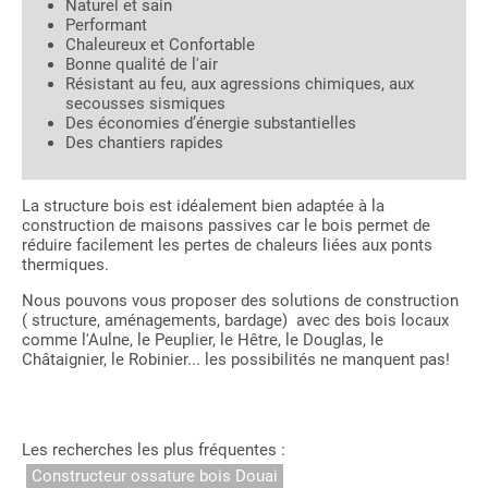
Naturel et sain
Performant
Chaleureux et Confortable
Bonne qualité de l'air
Résistant au feu, aux agressions chimiques, aux
secousses sismiques
Des économies d’énergie substantielles
Des chantiers rapides
La structure bois est idéalement bien adaptée à la
construction de maisons passives car le bois permet de
réduire facilement les pertes de chaleurs liées aux ponts
thermiques.
Nous pouvons vous proposer des solutions de construction
( structure, aménagements, bardage) avec des bois locaux
comme l'Aulne, le Peuplier, le Hêtre, le Douglas, le
Châtaignier, le Robinier... les possibilités ne manquent pas!
Les recherches les plus fréquentes :
Constructeur ossature bois Douai