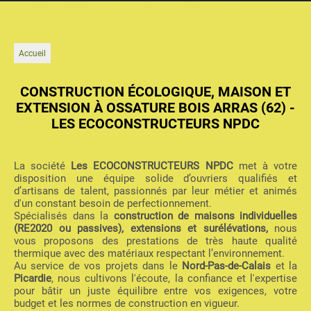
Accueil
CONSTRUCTION ÉCOLOGIQUE, MAISON ET
EXTENSION À OSSATURE BOIS ARRAS (62) -
LES ECOCONSTRUCTEURS NPDC
La société
Les ECOCONSTRUCTEURS NPDC
met à votre
disposition une équipe solide d’ouvriers qualifiés et
d’artisans de talent, passionnés par leur métier et animés
d'un constant besoin de perfectionnement.
Spécialisés dans la
construction de maisons individuelles
(RE2020 ou passives), extensions et surélévations,
nous
vous proposons des prestations de très haute qualité
thermique avec des matériaux respectant l’environnement.
Au service de vos projets dans le
Nord-Pas-de-Calais
et la
Picardie
, nous cultivons l'écoute, la confiance et l'expertise
pour bâtir un juste équilibre entre vos exigences, votre
budget et les normes de construction en vigueur.