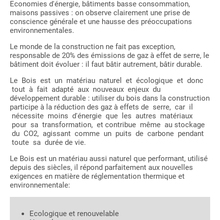
Economies d'énergie, bâtiments basse consommation,
maisons passives : on observe clairement une prise de
conscience générale et une hausse des préoccupations
environnementales.
Le monde de la construction ne fait pas exception,
responsable de 20% des émissions de gaz à effet de serre, le
bâtiment doit évoluer : il faut bâtir autrement, bâtir durable.
Le Bois est un matériau naturel et écologique et donc
tout à fait adapté aux nouveaux enjeux du
développement durable : utiliser du bois dans la construction
participe à la réduction des gaz à effets de serre, car il
nécessite moins d'énergie que les autres matériaux
pour sa transformation, et contribue même au stockage
du CO2, agissant comme un puits de carbone pendant
toute sa durée de vie.
Le Bois est un matériau aussi naturel que performant, utilisé
depuis des siècles, il répond parfaitement aux nouvelles
exigences en matière de réglementation thermique et
environnementale:
Ecologique et renouvelable