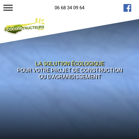
06 68 34 09 64
LA SOLUTION ÉCOLOGIQUE
POUR VOTRE PROJET DE CONSTRUCTION
OU D'AGRANDISSEMENT