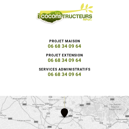
PROJET MAISON
06 68 34 09 64
PROJET EXTENSION
06 68 34 09 64
SERVICES ADMINISTRATIFS
06 68 34 09 64