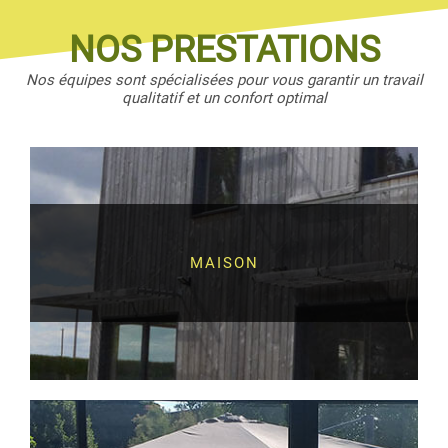
NOS PRESTATIONS
Nos équipes sont spécialisées pour vous garantir un travail
qualitatif et un confort optimal
MAISON