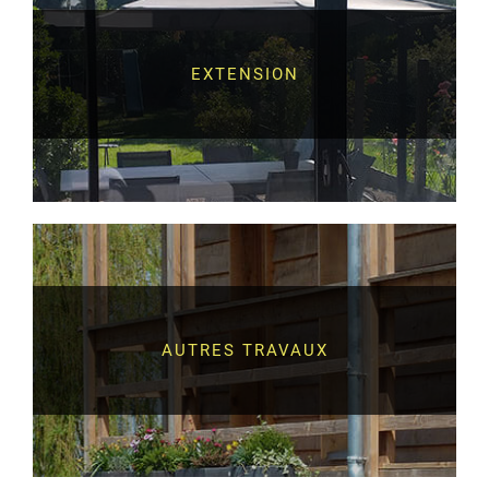
EXTENSION
AUTRES TRAVAUX