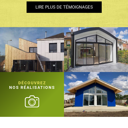
LIRE PLUS DE TÉMOIGNAGES
DÉCOUVREZ
NOS RÉALISATIONS