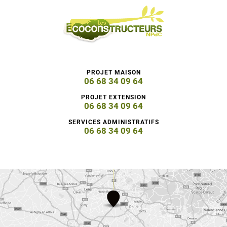
PROJET MAISON
06 68 34 09 64
PROJET EXTENSION
06 68 34 09 64
SERVICES ADMINISTRATIFS
06 68 34 09 64