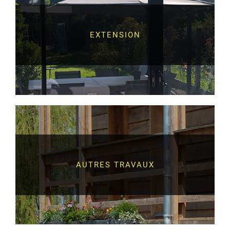
EXTENSION
AUTRES TRAVAUX