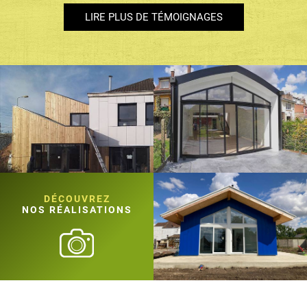
LIRE PLUS DE TÉMOIGNAGES
DÉCOUVREZ
NOS RÉALISATIONS