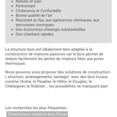
Naturel et sain
Performant
Chaleureux et Confortable
Bonne qualité de l'air
Résistant au feu, aux agressions chimiques, aux
secousses sismiques
Des économies d’énergie substantielles
Des chantiers rapides
La structure bois est idéalement bien adaptée à la
construction de maisons passives car le bois permet de
réduire facilement les pertes de chaleurs liées aux ponts
thermiques.
Nous pouvons vous proposer des solutions de construction
( structure, aménagements, bardage) avec des bois locaux
comme l'Aulne, le Peuplier, le Hêtre, le Douglas, le
Châtaignier, le Robinier... les possibilités ne manquent pas!
Les recherches les plus fréquentes :
Constructeur ossature bois Douai