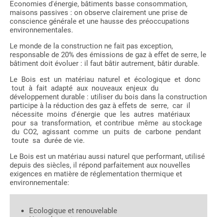
Economies d'énergie, bâtiments basse consommation,
maisons passives : on observe clairement une prise de
conscience générale et une hausse des préoccupations
environnementales.
Le monde de la construction ne fait pas exception,
responsable de 20% des émissions de gaz à effet de serre, le
bâtiment doit évoluer : il faut bâtir autrement, bâtir durable.
Le Bois est un matériau naturel et écologique et donc
tout à fait adapté aux nouveaux enjeux du
développement durable : utiliser du bois dans la construction
participe à la réduction des gaz à effets de serre, car il
nécessite moins d'énergie que les autres matériaux
pour sa transformation, et contribue même au stockage
du CO2, agissant comme un puits de carbone pendant
toute sa durée de vie.
Le Bois est un matériau aussi naturel que performant, utilisé
depuis des siècles, il répond parfaitement aux nouvelles
exigences en matière de réglementation thermique et
environnementale:
Ecologique et renouvelable