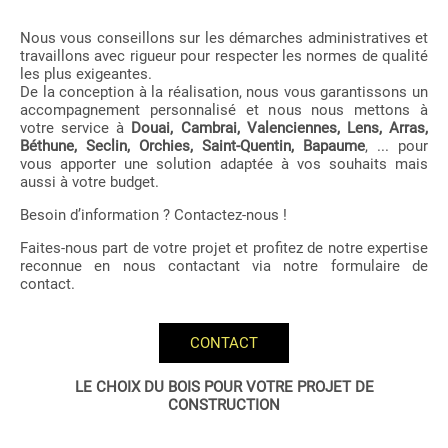
Nous vous conseillons sur les démarches administratives et
travaillons avec rigueur pour respecter les normes de qualité
les plus exigeantes.
De la conception à la réalisation, nous vous garantissons un
accompagnement personnalisé et nous nous mettons à
votre service à
Douai, Cambrai, Valenciennes, Lens, Arras,
Béthune, Seclin, Orchies, Saint-Quentin, Bapaume
, ... pour
vous apporter une solution adaptée à vos souhaits mais
aussi à votre budget.
Besoin d’information ? Contactez-nous !
Faites-nous part de votre projet et profitez de notre expertise
reconnue en nous contactant via notre formulaire de
contact.
CONTACT
LE CHOIX DU BOIS POUR VOTRE PROJET DE
CONSTRUCTION