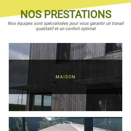
NOS PRESTATIONS
Nos équipes sont spécialisées pour vous garantir un travail
qualitatif et un confort optimal
MAISON