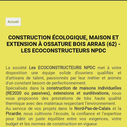
Accueil
CONSTRUCTION ÉCOLOGIQUE, MAISON ET
EXTENSION À OSSATURE BOIS ARRAS (62) -
LES ECOCONSTRUCTEURS NPDC
La société
Les ECOCONSTRUCTEURS NPDC
met à votre
disposition une équipe solide d’ouvriers qualifiés et
d’artisans de talent, passionnés par leur métier et animés
d'un constant besoin de perfectionnement.
Spécialisés dans la
construction de maisons individuelles
(RE2020 ou passives), extensions et surélévations,
nous
vous proposons des prestations de très haute qualité
thermique avec des matériaux respectant l’environnement.
Au service de vos projets dans le
Nord-Pas-de-Calais
et la
Picardie
, nous cultivons l'écoute, la confiance et l'expertise
pour bâtir un juste équilibre entre vos exigences, votre
budget et les normes de construction en vigueur.