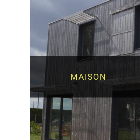
MAISON