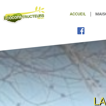
ACCUEIL
MAIS
LA