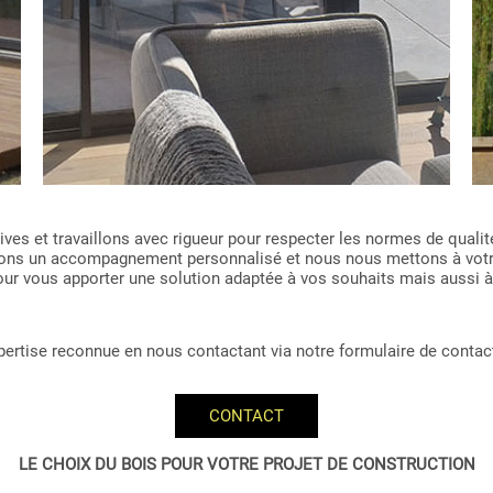
es et travaillons avec rigueur pour respecter les normes de qualité
issons un accompagnement personnalisé et nous nous mettons à vot
 pour vous apporter une solution adaptée à vos souhaits mais aussi à
expertise reconnue en nous contactant via notre formulaire de contac
CONTACT
LE CHOIX DU BOIS POUR VOTRE PROJET DE CONSTRUCTION