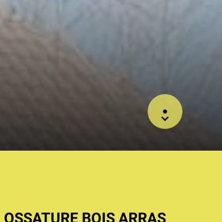
 OSSATURE BOIS ARRAS