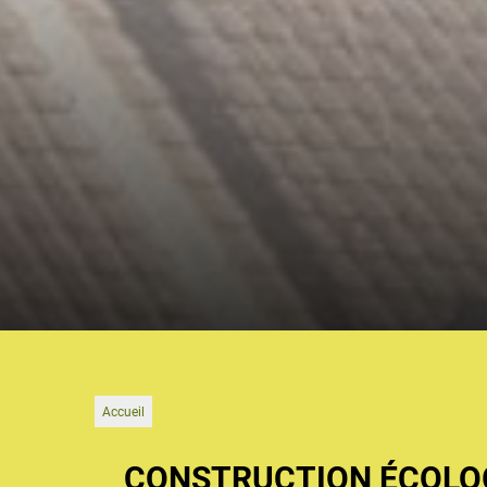
Accueil
CONSTRUCTION ÉCOLOG