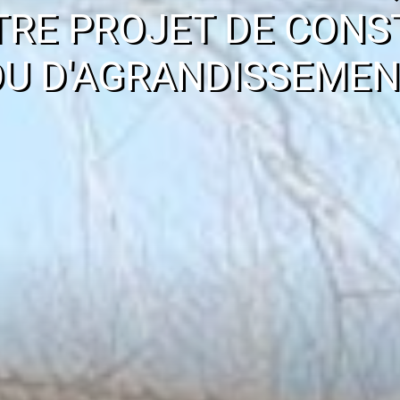
TRE PROJET DE CONS
OU D'AGRANDISSEMEN