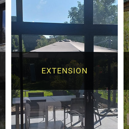
EXTENSION