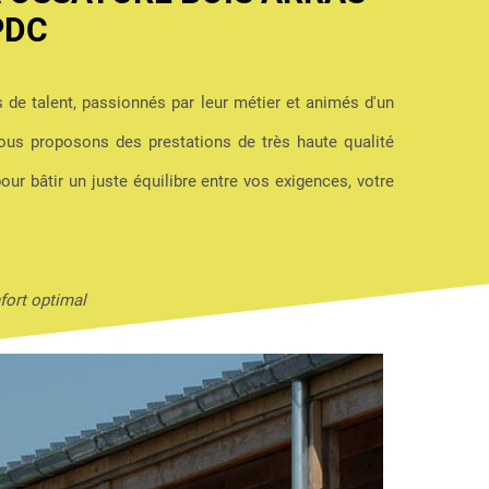
PDC
s de talent, passionnés par leur métier et animés d'un
us proposons des prestations de très haute qualité
pour bâtir un juste équilibre entre vos exigences, votre
fort optimal