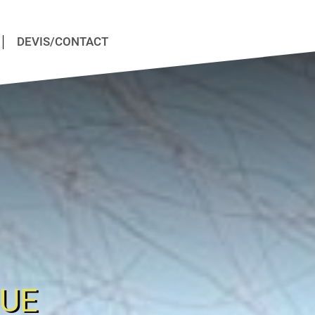
DEVIS/CONTACT
QUE