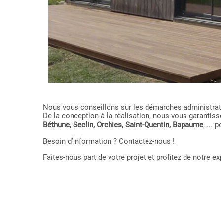
Nous vous conseillons sur les démarches administrativ
De la conception à la réalisation, nous vous garant
Béthune, Seclin, Orchies, Saint-Quentin, Bapaume
, ...
Besoin d’information ? Contactez-nous !
Faites-nous part de votre projet et profitez de notre 