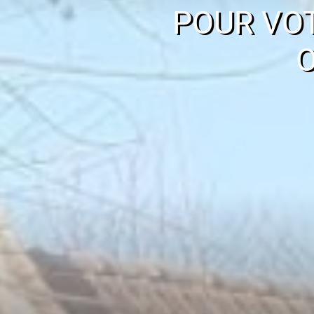
POUR VO