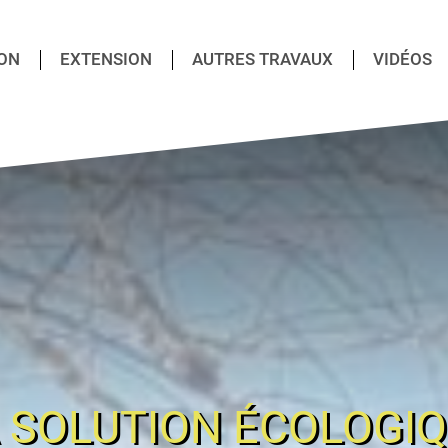
ON
EXTENSION
AUTRES TRAVAUX
VIDÉOS
 SOLUTION ÉCOLOGI