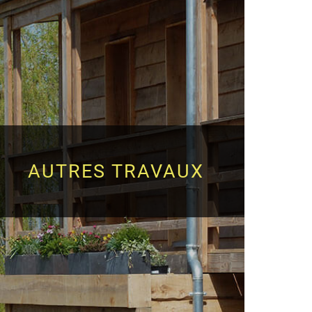
AUTRES TRAVAUX