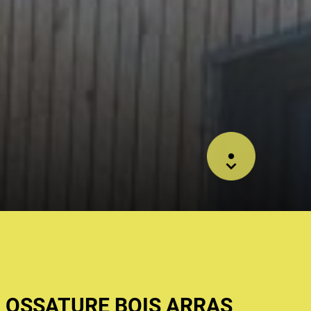
 OSSATURE BOIS ARRAS