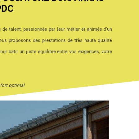
PDC
s de talent, passionnés par leur métier et animés d'un
us proposons des prestations de très haute qualité
pour bâtir un juste équilibre entre vos exigences, votre
fort optimal