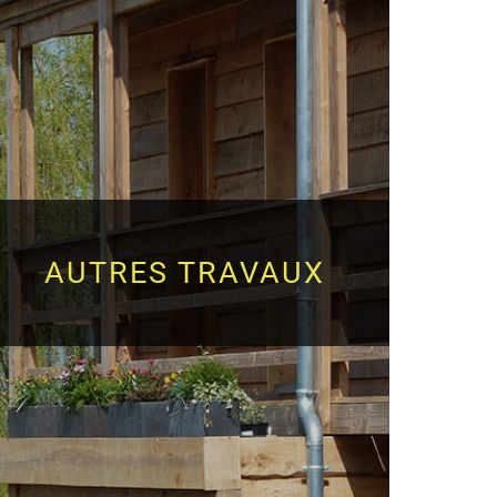
AUTRES TRAVAUX