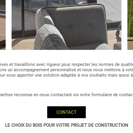
es et travaillons avec rigueur pour respecter les normes de qualité
issons un accompagnement personnalisé et nous nous mettons à vot
 pour vous apporter une solution adaptée à vos souhaits mais aussi à
expertise reconnue en nous contactant via notre formulaire de contac
CONTACT
LE CHOIX DU BOIS POUR VOTRE PROJET DE CONSTRUCTION