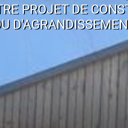
TRE PROJET DE CONS
OU D'AGRANDISSEMEN