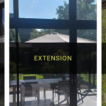
EXTENSION