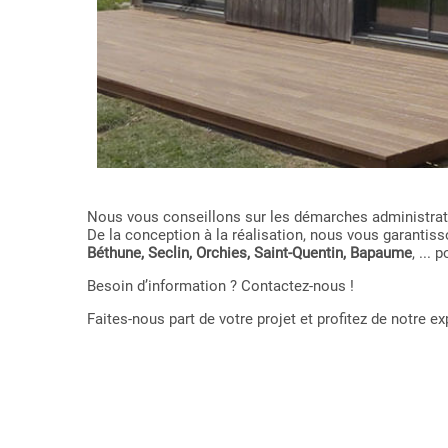
Nous vous conseillons sur les démarches administrativ
De la conception à la réalisation, nous vous garant
Béthune, Seclin, Orchies, Saint-Quentin, Bapaume
, ...
Besoin d’information ? Contactez-nous !
Faites-nous part de votre projet et profitez de notre 