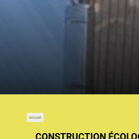
Accueil
CONSTRUCTION ÉCOLOG