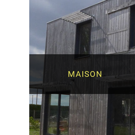
MAISON