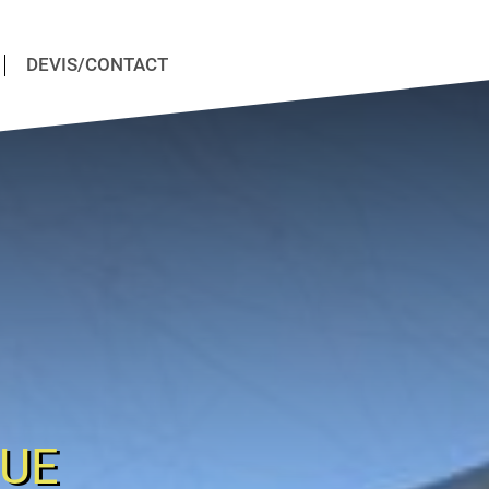
DEVIS/CONTACT
QUE