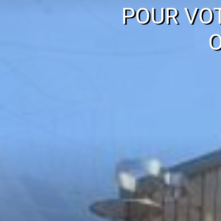
POUR VO