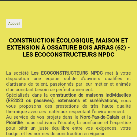
Accueil
CONSTRUCTION ÉCOLOGIQUE, MAISON ET
EXTENSION À OSSATURE BOIS ARRAS (62) -
LES ECOCONSTRUCTEURS NPDC
La société
Les ECOCONSTRUCTEURS NPDC
met à votre
disposition une équipe solide d’ouvriers qualifiés et
d’artisans de talent, passionnés par leur métier et animés
d'un constant besoin de perfectionnement.
Spécialisés dans la
construction de maisons individuelles
(RE2020 ou passives), extensions et surélévations,
nous
vous proposons des prestations de très haute qualité
thermique avec des matériaux respectant l’environnement.
Au service de vos projets dans le
Nord-Pas-de-Calais
et la
Picardie
, nous cultivons l'écoute, la confiance et l'expertise
pour bâtir un juste équilibre entre vos exigences, votre
budget et les normes de construction en vigueur.