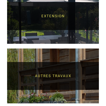
EXTENSION
AUTRES TRAVAUX