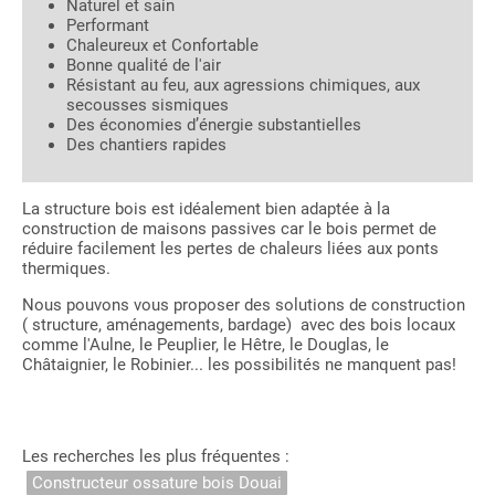
Naturel et sain
Performant
Chaleureux et Confortable
Bonne qualité de l'air
Résistant au feu, aux agressions chimiques, aux
secousses sismiques
Des économies d’énergie substantielles
Des chantiers rapides
La structure bois est idéalement bien adaptée à la
construction de maisons passives car le bois permet de
réduire facilement les pertes de chaleurs liées aux ponts
thermiques.
Nous pouvons vous proposer des solutions de construction
( structure, aménagements, bardage) avec des bois locaux
comme l'Aulne, le Peuplier, le Hêtre, le Douglas, le
Châtaignier, le Robinier... les possibilités ne manquent pas!
Les recherches les plus fréquentes :
Constructeur ossature bois Douai