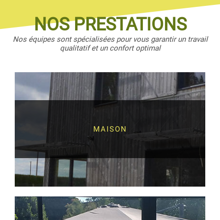
NOS PRESTATIONS
Nos équipes sont spécialisées pour vous garantir un travail
qualitatif et un confort optimal
MAISON