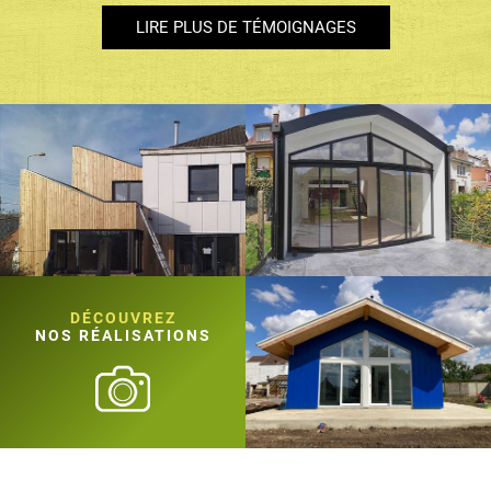
LIRE PLUS DE TÉMOIGNAGES
DÉCOUVREZ
NOS RÉALISATIONS