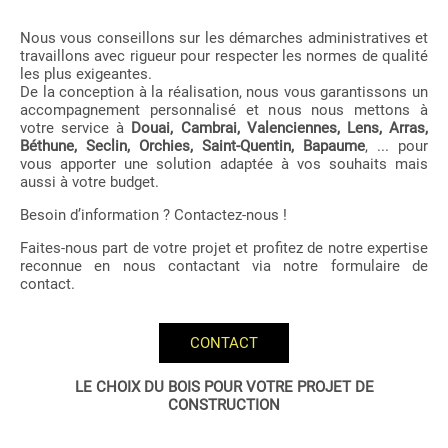
Nous vous conseillons sur les démarches administratives et
travaillons avec rigueur pour respecter les normes de qualité
les plus exigeantes.
De la conception à la réalisation, nous vous garantissons un
accompagnement personnalisé et nous nous mettons à
votre service à
Douai, Cambrai, Valenciennes, Lens, Arras,
Béthune, Seclin, Orchies, Saint-Quentin, Bapaume
, ... pour
vous apporter une solution adaptée à vos souhaits mais
aussi à votre budget.
Besoin d’information ? Contactez-nous !
Faites-nous part de votre projet et profitez de notre expertise
reconnue en nous contactant via notre formulaire de
contact.
CONTACT
LE CHOIX DU BOIS POUR VOTRE PROJET DE
CONSTRUCTION