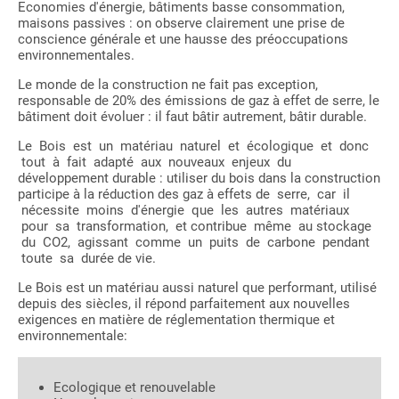
Economies d'énergie, bâtiments basse consommation,
maisons passives : on observe clairement une prise de
conscience générale et une hausse des préoccupations
environnementales.
Le monde de la construction ne fait pas exception,
responsable de 20% des émissions de gaz à effet de serre, le
bâtiment doit évoluer : il faut bâtir autrement, bâtir durable.
Le Bois est un matériau naturel et écologique et donc
tout à fait adapté aux nouveaux enjeux du
développement durable : utiliser du bois dans la construction
participe à la réduction des gaz à effets de serre, car il
nécessite moins d'énergie que les autres matériaux
pour sa transformation, et contribue même au stockage
du CO2, agissant comme un puits de carbone pendant
toute sa durée de vie.
Le Bois est un matériau aussi naturel que performant, utilisé
depuis des siècles, il répond parfaitement aux nouvelles
exigences en matière de réglementation thermique et
environnementale:
Ecologique et renouvelable