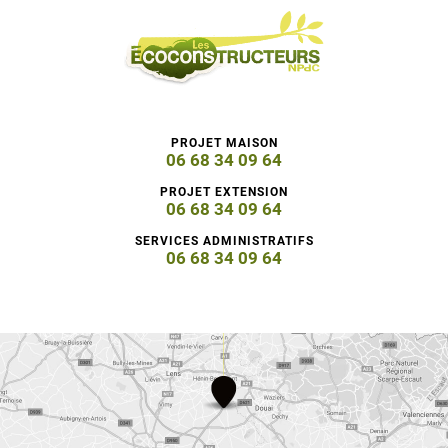
PROJET MAISON
06 68 34 09 64
PROJET EXTENSION
06 68 34 09 64
SERVICES ADMINISTRATIFS
06 68 34 09 64