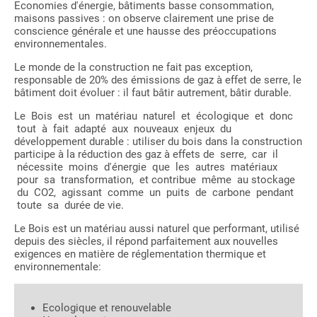
Economies d'énergie, bâtiments basse consommation,
maisons passives : on observe clairement une prise de
conscience générale et une hausse des préoccupations
environnementales.
Le monde de la construction ne fait pas exception,
responsable de 20% des émissions de gaz à effet de serre, le
bâtiment doit évoluer : il faut bâtir autrement, bâtir durable.
Le Bois est un matériau naturel et écologique et donc
tout à fait adapté aux nouveaux enjeux du
développement durable : utiliser du bois dans la construction
participe à la réduction des gaz à effets de serre, car il
nécessite moins d'énergie que les autres matériaux
pour sa transformation, et contribue même au stockage
du CO2, agissant comme un puits de carbone pendant
toute sa durée de vie.
Le Bois est un matériau aussi naturel que performant, utilisé
depuis des siècles, il répond parfaitement aux nouvelles
exigences en matière de réglementation thermique et
environnementale:
Ecologique et renouvelable