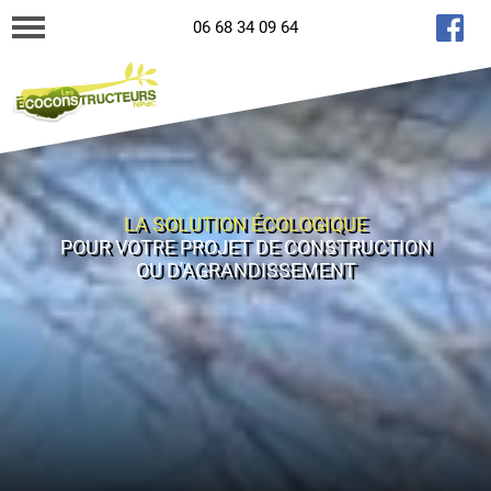
06 68 34 09 64
LA SOLUTION ÉCOLOGIQUE
POUR VOTRE PROJET DE CONSTRUCTION
OU D'AGRANDISSEMENT