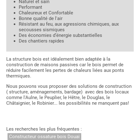
Naturel et sain
Performant
Chaleureux et Confortable
Bonne qualité de l'air
Résistant au feu, aux agressions chimiques, aux
secousses sismiques
Des économies d’énergie substantielles
Des chantiers rapides
La structure bois est idéalement bien adaptée à la
construction de maisons passives car le bois permet de
réduire facilement les pertes de chaleurs liées aux ponts
thermiques.
Nous pouvons vous proposer des solutions de construction
( structure, aménagements, bardage) avec des bois locaux
comme l'Aulne, le Peuplier, le Hêtre, le Douglas, le
Châtaignier, le Robinier... les possibilités ne manquent pas!
Les recherches les plus fréquentes :
Constructeur ossature bois Douai