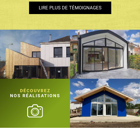
LIRE PLUS DE TÉMOIGNAGES
DÉCOUVREZ
NOS RÉALISATIONS