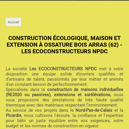
Accueil
CONSTRUCTION ÉCOLOGIQUE, MAISON ET
EXTENSION À OSSATURE BOIS ARRAS (62) -
LES ECOCONSTRUCTEURS NPDC
La société
Les ECOCONSTRUCTEURS NPDC
met à votre
disposition une équipe solide d’ouvriers qualifiés et
d’artisans de talent, passionnés par leur métier et animés
d'un constant besoin de perfectionnement.
Spécialisés dans la
construction de maisons individuelles
(RE2020 ou passives), extensions et surélévations,
nous
vous proposons des prestations de très haute qualité
thermique avec des matériaux respectant l’environnement.
Au service de vos projets dans le
Nord-Pas-de-Calais
et la
Picardie
, nous cultivons l'écoute, la confiance et l'expertise
pour bâtir un juste équilibre entre vos exigences, votre
budget et les normes de construction en vigueur.