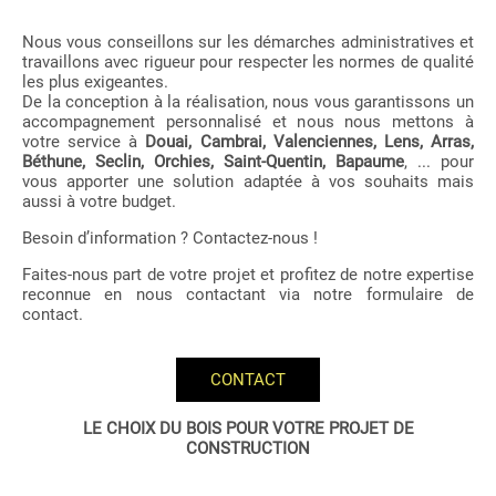
Nous vous conseillons sur les démarches administratives et
travaillons avec rigueur pour respecter les normes de qualité
les plus exigeantes.
De la conception à la réalisation, nous vous garantissons un
accompagnement personnalisé et nous nous mettons à
votre service à
Douai, Cambrai, Valenciennes, Lens, Arras,
Béthune, Seclin, Orchies, Saint-Quentin, Bapaume
, ... pour
vous apporter une solution adaptée à vos souhaits mais
aussi à votre budget.
Besoin d’information ? Contactez-nous !
Faites-nous part de votre projet et profitez de notre expertise
reconnue en nous contactant via notre formulaire de
contact.
CONTACT
LE CHOIX DU BOIS POUR VOTRE PROJET DE
CONSTRUCTION