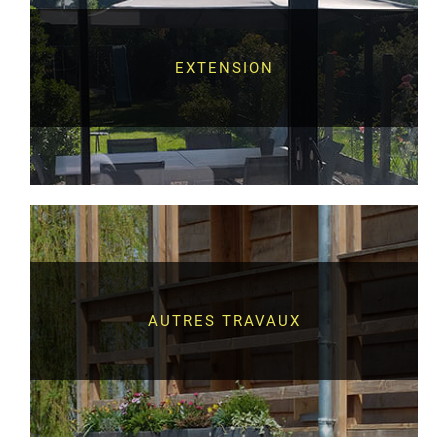
EXTENSION
AUTRES TRAVAUX