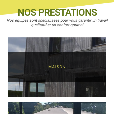
NOS PRESTATIONS
Nos équipes sont spécialisées pour vous garantir un travail
qualitatif et un confort optimal
MAISON