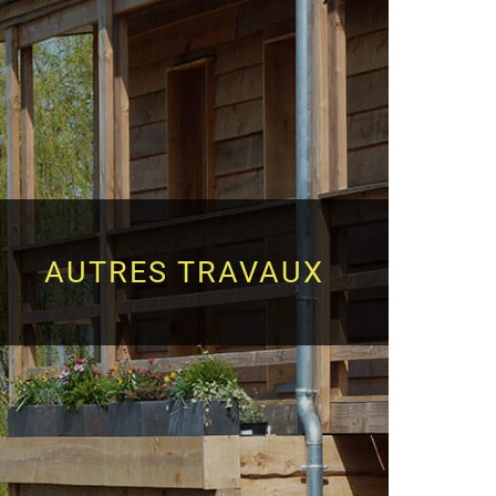
AUTRES TRAVAUX