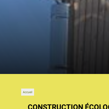
Accueil
CONSTRUCTION ÉCOLOG