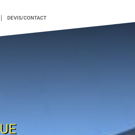
DEVIS/CONTACT
QUE