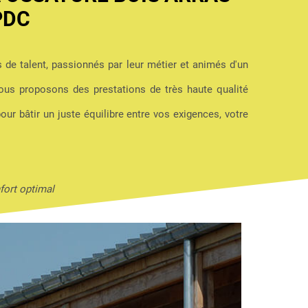
PDC
s de talent, passionnés par leur métier et animés d'un
us proposons des prestations de très haute qualité
pour bâtir un juste équilibre entre vos exigences, votre
fort optimal