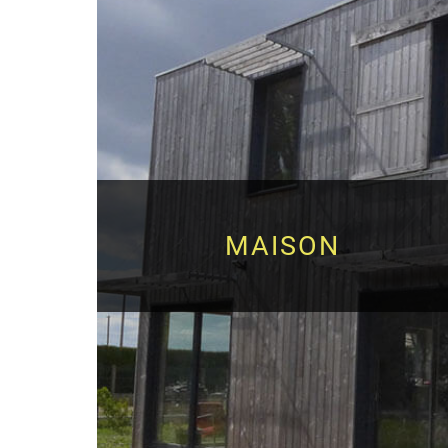
MAISON