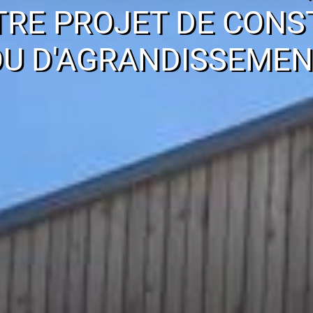
TRE PROJET DE CONS
OU D'AGRANDISSEMEN