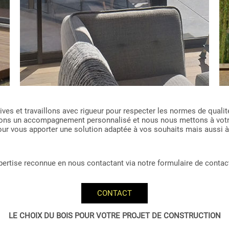
es et travaillons avec rigueur pour respecter les normes de qualité
issons un accompagnement personnalisé et nous nous mettons à vot
 pour vous apporter une solution adaptée à vos souhaits mais aussi à
expertise reconnue en nous contactant via notre formulaire de contac
CONTACT
LE CHOIX DU BOIS POUR VOTRE PROJET DE CONSTRUCTION