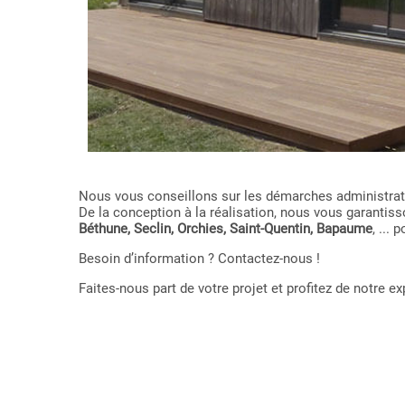
Nous vous conseillons sur les démarches administrativ
De la conception à la réalisation, nous vous garant
Béthune, Seclin, Orchies, Saint-Quentin, Bapaume
, ...
Besoin d’information ? Contactez-nous !
Faites-nous part de votre projet et profitez de notre 