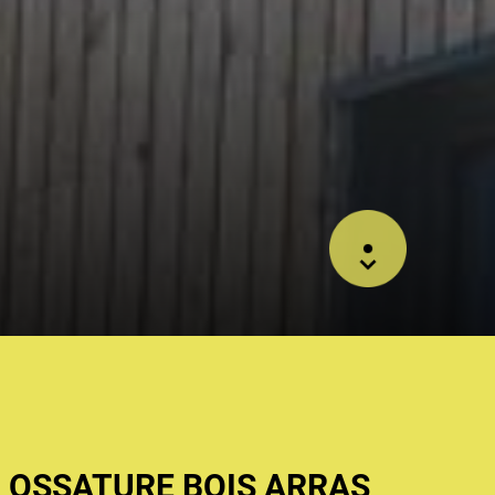
 OSSATURE BOIS ARRAS