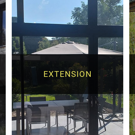
EXTENSION