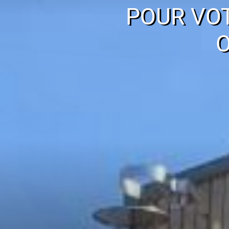
POUR VO