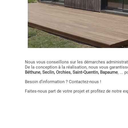
Nous vous conseillons sur les démarches administrativ
De la conception à la réalisation, nous vous garant
Béthune, Seclin, Orchies, Saint-Quentin, Bapaume
, ...
Besoin d’information ? Contactez-nous !
Faites-nous part de votre projet et profitez de notre 