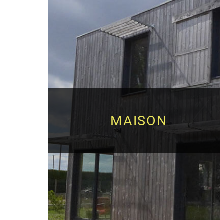
MAISON