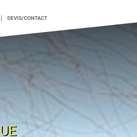
DEVIS/CONTACT
QUE