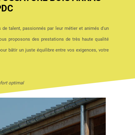
PDC
s de talent, passionnés par leur métier et animés d'un
us proposons des prestations de très haute qualité
pour bâtir un juste équilibre entre vos exigences, votre
fort optimal