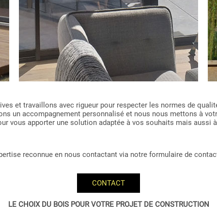
es et travaillons avec rigueur pour respecter les normes de qualité
issons un accompagnement personnalisé et nous nous mettons à vot
 pour vous apporter une solution adaptée à vos souhaits mais aussi à
expertise reconnue en nous contactant via notre formulaire de contac
CONTACT
LE CHOIX DU BOIS POUR VOTRE PROJET DE CONSTRUCTION