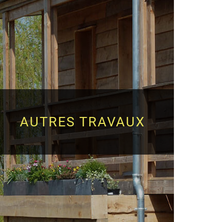
AUTRES TRAVAUX