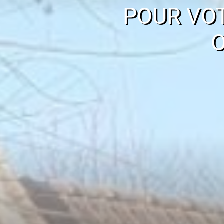
POUR VO