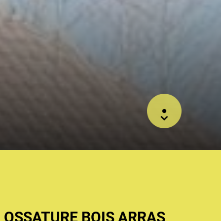
 OSSATURE BOIS ARRAS