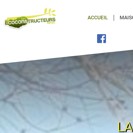
ACCUEIL
MAIS
LA