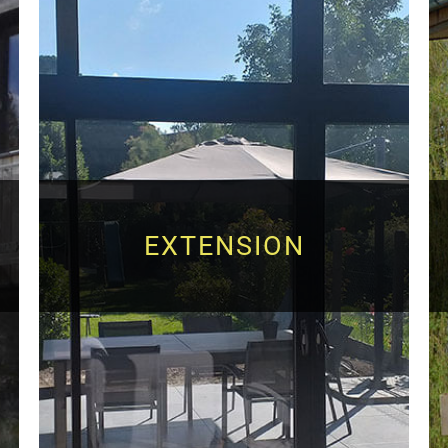
EXTENSION