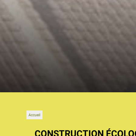
Accueil
CONSTRUCTION ÉCOLOG