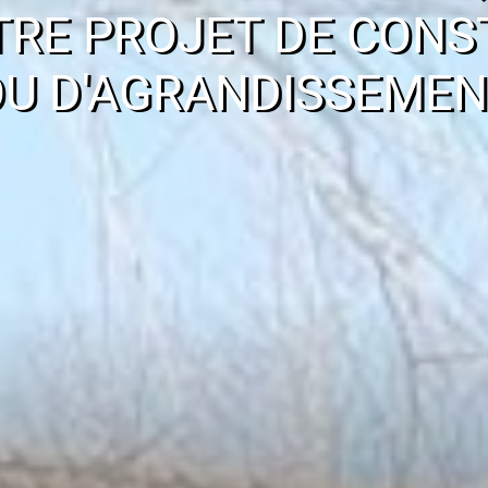
TRE PROJET DE CONS
OU D'AGRANDISSEMEN