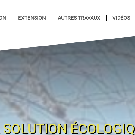
ON
EXTENSION
AUTRES TRAVAUX
VIDÉOS
 SOLUTION ÉCOLOGI