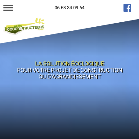
06 68 34 09 64
LA SOLUTION ÉCOLOGIQUE
POUR VOTRE PROJET DE CONSTRUCTION
OU D'AGRANDISSEMENT