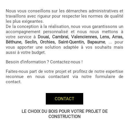
Nous vous conseillons sur les démarches administratives et
travaillons avec rigueur pour respecter les normes de qualité
les plus exigeantes.
De la conception à la réalisation, nous vous garantissons un
accompagnement personnalisé et nous nous mettons à
votre service à
Douai, Cambrai, Valenciennes, Lens, Arras,
Béthune, Seclin, Orchies, Saint-Quentin, Bapaume
, ... pour
vous apporter une solution adaptée à vos souhaits mais
aussi à votre budget.
Besoin d’information ? Contactez-nous !
Faites-nous part de votre projet et profitez de notre expertise
reconnue en nous contactant via notre formulaire de
contact.
CONTACT
LE CHOIX DU BOIS POUR VOTRE PROJET DE
CONSTRUCTION