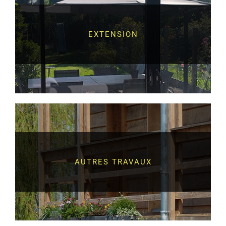
EXTENSION
AUTRES TRAVAUX