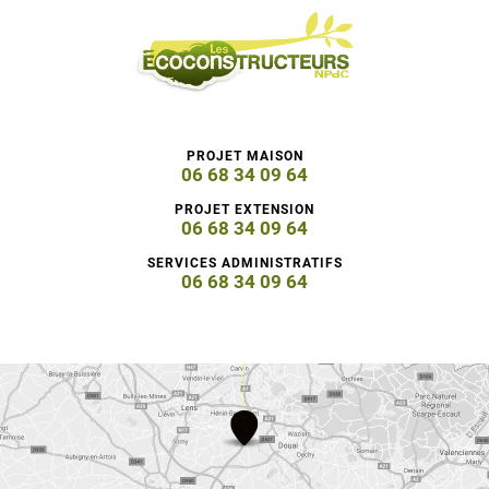
PROJET MAISON
06 68 34 09 64
PROJET EXTENSION
06 68 34 09 64
SERVICES ADMINISTRATIFS
06 68 34 09 64