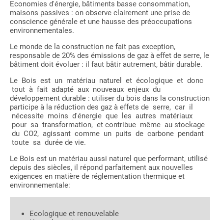
Economies d'énergie, bâtiments basse consommation,
maisons passives : on observe clairement une prise de
conscience générale et une hausse des préoccupations
environnementales.
Le monde de la construction ne fait pas exception,
responsable de 20% des émissions de gaz à effet de serre, le
bâtiment doit évoluer : il faut bâtir autrement, bâtir durable.
Le Bois est un matériau naturel et écologique et donc
tout à fait adapté aux nouveaux enjeux du
développement durable : utiliser du bois dans la construction
participe à la réduction des gaz à effets de serre, car il
nécessite moins d'énergie que les autres matériaux
pour sa transformation, et contribue même au stockage
du CO2, agissant comme un puits de carbone pendant
toute sa durée de vie.
Le Bois est un matériau aussi naturel que performant, utilisé
depuis des siècles, il répond parfaitement aux nouvelles
exigences en matière de réglementation thermique et
environnementale:
Ecologique et renouvelable