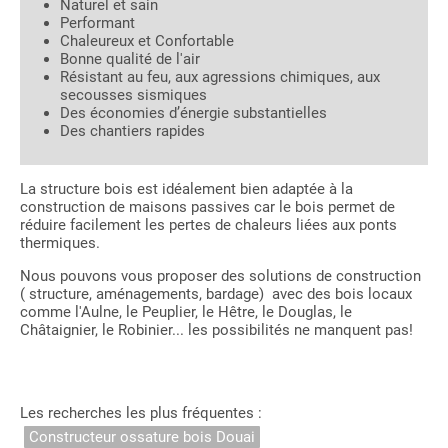
Naturel et sain
Performant
Chaleureux et Confortable
Bonne qualité de l'air
Résistant au feu, aux agressions chimiques, aux
secousses sismiques
Des économies d’énergie substantielles
Des chantiers rapides
La structure bois est idéalement bien adaptée à la
construction de maisons passives car le bois permet de
réduire facilement les pertes de chaleurs liées aux ponts
thermiques.
Nous pouvons vous proposer des solutions de construction
( structure, aménagements, bardage) avec des bois locaux
comme l'Aulne, le Peuplier, le Hêtre, le Douglas, le
Châtaignier, le Robinier... les possibilités ne manquent pas!
Les recherches les plus fréquentes :
Constructeur ossature bois Douai