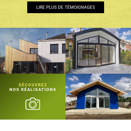
LIRE PLUS DE TÉMOIGNAGES
DÉCOUVREZ
NOS RÉALISATIONS