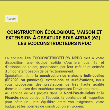
Accueil
CONSTRUCTION ÉCOLOGIQUE, MAISON ET
EXTENSION À OSSATURE BOIS ARRAS (62) -
LES ECOCONSTRUCTEURS NPDC
La société
Les ECOCONSTRUCTEURS NPDC
met à votre
disposition une équipe solide d’ouvriers qualifiés et
d’artisans de talent, passionnés par leur métier et animés
d'un constant besoin de perfectionnement.
Spécialisés dans la
construction de maisons individuelles
(RE2020 ou passives), extensions et surélévations,
nous
vous proposons des prestations de très haute qualité
thermique avec des matériaux respectant l’environnement.
Au service de vos projets dans le
Nord-Pas-de-Calais
et la
Picardie
, nous cultivons l'écoute, la confiance et l'expertise
pour bâtir un juste équilibre entre vos exigences, votre
budget et les normes de construction en vigueur.