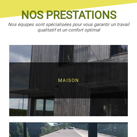
NOS PRESTATIONS
Nos équipes sont spécialisées pour vous garantir un travail
qualitatif et un confort optimal
MAISON