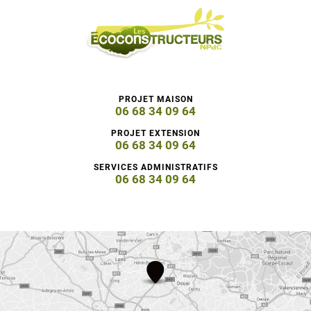
PROJET MAISON
06 68 34 09 64
PROJET EXTENSION
06 68 34 09 64
SERVICES ADMINISTRATIFS
06 68 34 09 64