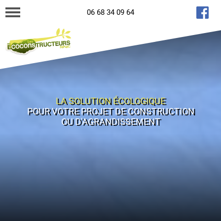
06 68 34 09 64
LA SOLUTION ÉCOLOGIQUE
POUR VOTRE PROJET DE CONSTRUCTION
OU D'AGRANDISSEMENT