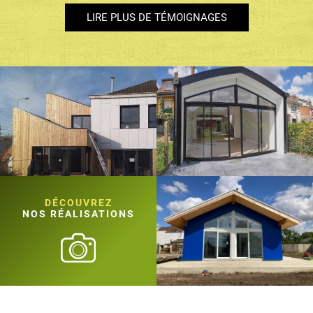
LIRE PLUS DE TÉMOIGNAGES
DÉCOUVREZ
NOS RÉALISATIONS