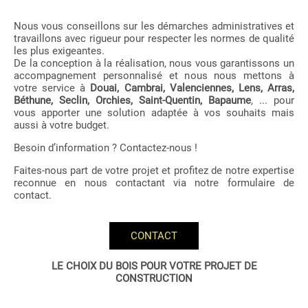
Nous vous conseillons sur les démarches administratives et
travaillons avec rigueur pour respecter les normes de qualité
les plus exigeantes.
De la conception à la réalisation, nous vous garantissons un
accompagnement personnalisé et nous nous mettons à
votre service à
Douai, Cambrai, Valenciennes, Lens, Arras,
Béthune, Seclin, Orchies, Saint-Quentin, Bapaume
, ... pour
vous apporter une solution adaptée à vos souhaits mais
aussi à votre budget.
Besoin d’information ? Contactez-nous !
Faites-nous part de votre projet et profitez de notre expertise
reconnue en nous contactant via notre formulaire de
contact.
CONTACT
LE CHOIX DU BOIS POUR VOTRE PROJET DE
CONSTRUCTION