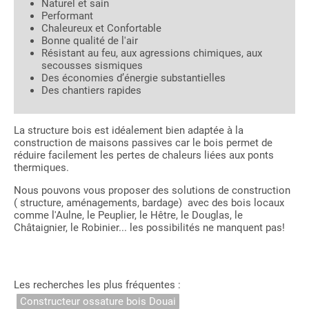
Naturel et sain
Performant
Chaleureux et Confortable
Bonne qualité de l'air
Résistant au feu, aux agressions chimiques, aux
secousses sismiques
Des économies d’énergie substantielles
Des chantiers rapides
La structure bois est idéalement bien adaptée à la
construction de maisons passives car le bois permet de
réduire facilement les pertes de chaleurs liées aux ponts
thermiques.
Nous pouvons vous proposer des solutions de construction
( structure, aménagements, bardage) avec des bois locaux
comme l'Aulne, le Peuplier, le Hêtre, le Douglas, le
Châtaignier, le Robinier... les possibilités ne manquent pas!
Les recherches les plus fréquentes :
Constructeur ossature bois Douai