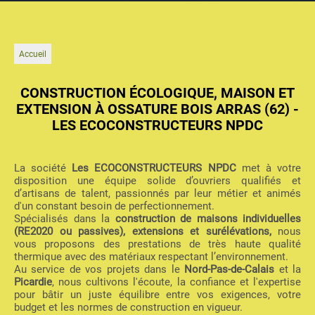
Accueil
CONSTRUCTION ÉCOLOGIQUE, MAISON ET
EXTENSION À OSSATURE BOIS ARRAS (62) -
LES ECOCONSTRUCTEURS NPDC
La société
Les ECOCONSTRUCTEURS NPDC
met à votre
disposition une équipe solide d’ouvriers qualifiés et
d’artisans de talent, passionnés par leur métier et animés
d'un constant besoin de perfectionnement.
Spécialisés dans la
construction de maisons individuelles
(RE2020 ou passives), extensions et surélévations,
nous
vous proposons des prestations de très haute qualité
thermique avec des matériaux respectant l’environnement.
Au service de vos projets dans le
Nord-Pas-de-Calais
et la
Picardie
, nous cultivons l'écoute, la confiance et l'expertise
pour bâtir un juste équilibre entre vos exigences, votre
budget et les normes de construction en vigueur.