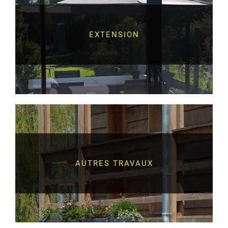
EXTENSION
AUTRES TRAVAUX