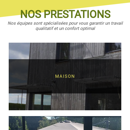
NOS PRESTATIONS
Nos équipes sont spécialisées pour vous garantir un travail
qualitatif et un confort optimal
MAISON