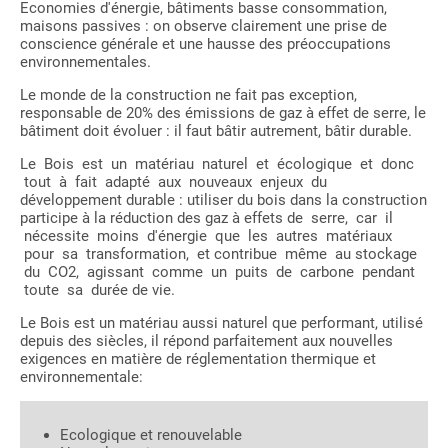
Economies d'énergie, bâtiments basse consommation,
maisons passives : on observe clairement une prise de
conscience générale et une hausse des préoccupations
environnementales.
Le monde de la construction ne fait pas exception,
responsable de 20% des émissions de gaz à effet de serre, le
bâtiment doit évoluer : il faut bâtir autrement, bâtir durable.
Le Bois est un matériau naturel et écologique et donc
tout à fait adapté aux nouveaux enjeux du
développement durable : utiliser du bois dans la construction
participe à la réduction des gaz à effets de serre, car il
nécessite moins d'énergie que les autres matériaux
pour sa transformation, et contribue même au stockage
du CO2, agissant comme un puits de carbone pendant
toute sa durée de vie.
Le Bois est un matériau aussi naturel que performant, utilisé
depuis des siècles, il répond parfaitement aux nouvelles
exigences en matière de réglementation thermique et
environnementale:
Ecologique et renouvelable