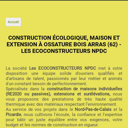
Accueil
CONSTRUCTION ÉCOLOGIQUE, MAISON ET
EXTENSION À OSSATURE BOIS ARRAS (62) -
LES ECOCONSTRUCTEURS NPDC
La société
Les ECOCONSTRUCTEURS NPDC
met à votre
disposition une équipe solide d’ouvriers qualifiés et
d’artisans de talent, passionnés par leur métier et animés
d'un constant besoin de perfectionnement.
Spécialisés dans la
construction de maisons individuelles
(RE2020 ou passives), extensions et surélévations,
nous
vous proposons des prestations de très haute qualité
thermique avec des matériaux respectant l’environnement.
Au service de vos projets dans le
Nord-Pas-de-Calais
et la
Picardie
, nous cultivons l'écoute, la confiance et l'expertise
pour bâtir un juste équilibre entre vos exigences, votre
budget et les normes de construction en vigueur.