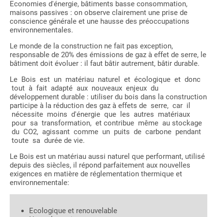
Economies d'énergie, bâtiments basse consommation,
maisons passives : on observe clairement une prise de
conscience générale et une hausse des préoccupations
environnementales.
Le monde de la construction ne fait pas exception,
responsable de 20% des émissions de gaz à effet de serre, le
bâtiment doit évoluer : il faut bâtir autrement, bâtir durable.
Le Bois est un matériau naturel et écologique et donc
tout à fait adapté aux nouveaux enjeux du
développement durable : utiliser du bois dans la construction
participe à la réduction des gaz à effets de serre, car il
nécessite moins d'énergie que les autres matériaux
pour sa transformation, et contribue même au stockage
du CO2, agissant comme un puits de carbone pendant
toute sa durée de vie.
Le Bois est un matériau aussi naturel que performant, utilisé
depuis des siècles, il répond parfaitement aux nouvelles
exigences en matière de réglementation thermique et
environnementale:
Ecologique et renouvelable