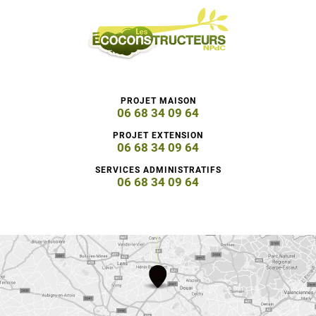
PROJET MAISON
06 68 34 09 64
PROJET EXTENSION
06 68 34 09 64
SERVICES ADMINISTRATIFS
06 68 34 09 64