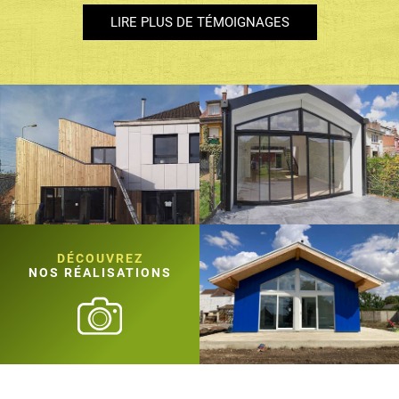
LIRE PLUS DE TÉMOIGNAGES
DÉCOUVREZ
NOS RÉALISATIONS