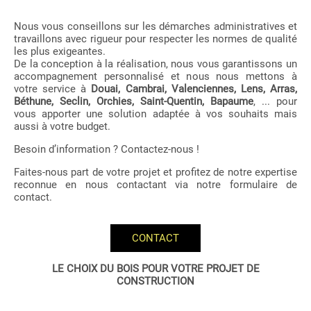
Nous vous conseillons sur les démarches administratives et
travaillons avec rigueur pour respecter les normes de qualité
les plus exigeantes.
De la conception à la réalisation, nous vous garantissons un
accompagnement personnalisé et nous nous mettons à
votre service à
Douai, Cambrai, Valenciennes, Lens, Arras,
Béthune, Seclin, Orchies, Saint-Quentin, Bapaume
, ... pour
vous apporter une solution adaptée à vos souhaits mais
aussi à votre budget.
Besoin d’information ? Contactez-nous !
Faites-nous part de votre projet et profitez de notre expertise
reconnue en nous contactant via notre formulaire de
contact.
CONTACT
LE CHOIX DU BOIS POUR VOTRE PROJET DE
CONSTRUCTION