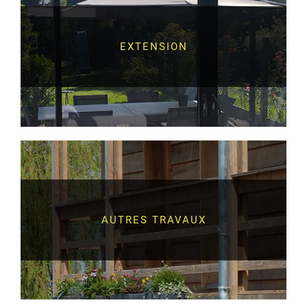
EXTENSION
AUTRES TRAVAUX