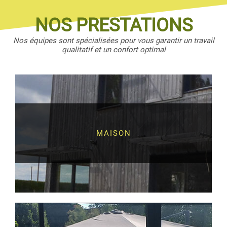
NOS PRESTATIONS
Nos équipes sont spécialisées pour vous garantir un travail
qualitatif et un confort optimal
MAISON