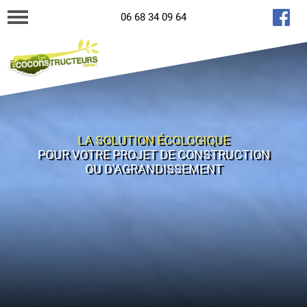
06 68 34 09 64
LA SOLUTION ÉCOLOGIQUE
POUR VOTRE PROJET DE CONSTRUCTION
OU D'AGRANDISSEMENT