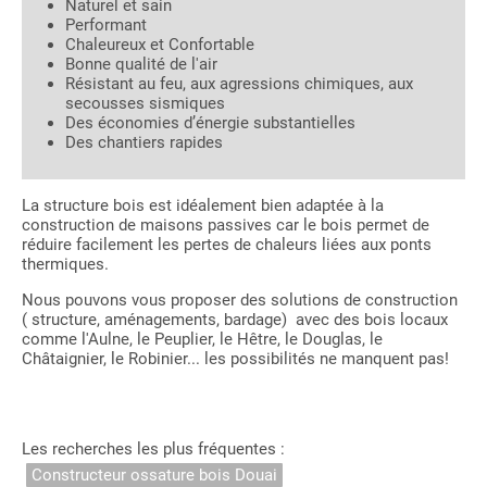
Naturel et sain
Performant
Chaleureux et Confortable
Bonne qualité de l'air
Résistant au feu, aux agressions chimiques, aux
secousses sismiques
Des économies d’énergie substantielles
Des chantiers rapides
La structure bois est idéalement bien adaptée à la
construction de maisons passives car le bois permet de
réduire facilement les pertes de chaleurs liées aux ponts
thermiques.
Nous pouvons vous proposer des solutions de construction
( structure, aménagements, bardage) avec des bois locaux
comme l'Aulne, le Peuplier, le Hêtre, le Douglas, le
Châtaignier, le Robinier... les possibilités ne manquent pas!
Les recherches les plus fréquentes :
Constructeur ossature bois Douai