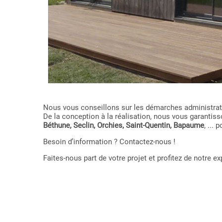
Nous vous conseillons sur les démarches administrativ
De la conception à la réalisation, nous vous garant
Béthune, Seclin, Orchies, Saint-Quentin, Bapaume
, ...
Besoin d’information ? Contactez-nous !
Faites-nous part de votre projet et profitez de notre 