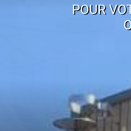
POUR VO