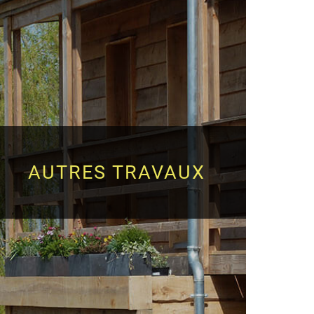
AUTRES TRAVAUX