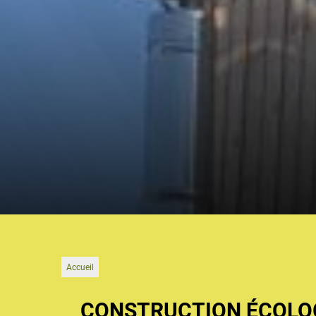
Accueil
CONSTRUCTION ÉCOLOG