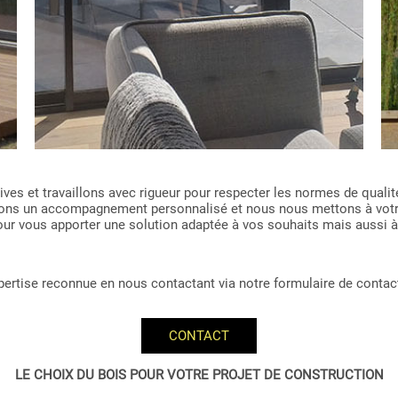
es et travaillons avec rigueur pour respecter les normes de qualité
issons un accompagnement personnalisé et nous nous mettons à vot
 pour vous apporter une solution adaptée à vos souhaits mais aussi à
expertise reconnue en nous contactant via notre formulaire de contac
CONTACT
LE CHOIX DU BOIS POUR VOTRE PROJET DE CONSTRUCTION