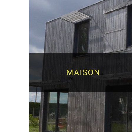
MAISON