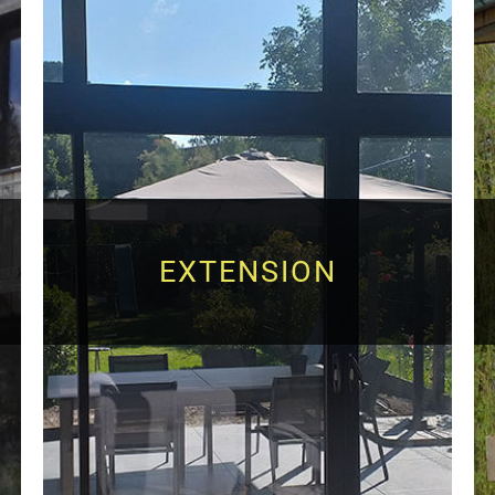
EXTENSION