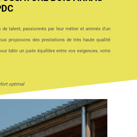
PDC
s de talent, passionnés par leur métier et animés d'un
us proposons des prestations de très haute qualité
pour bâtir un juste équilibre entre vos exigences, votre
fort optimal