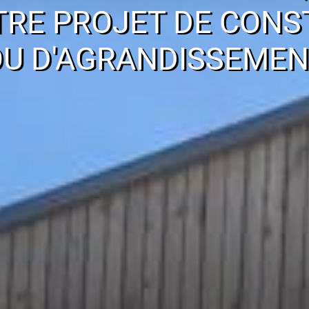
TRE PROJET DE CONS
OU D'AGRANDISSEMEN