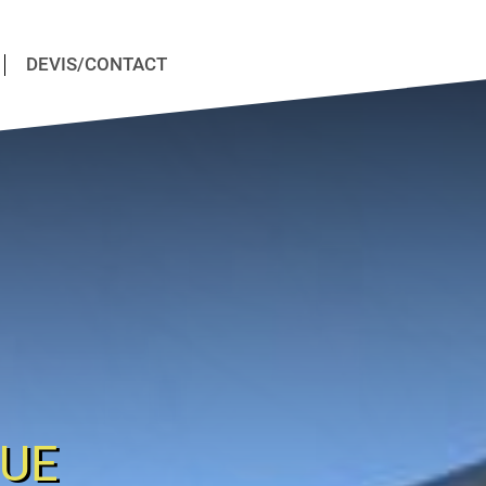
DEVIS/CONTACT
QUE