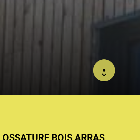
 OSSATURE BOIS ARRAS