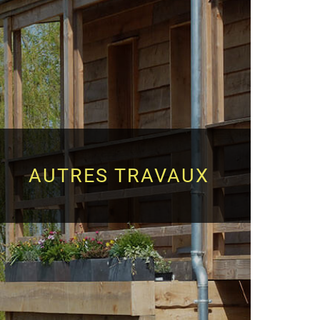
AUTRES TRAVAUX