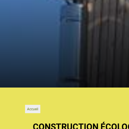
Accueil
CONSTRUCTION ÉCOLOG