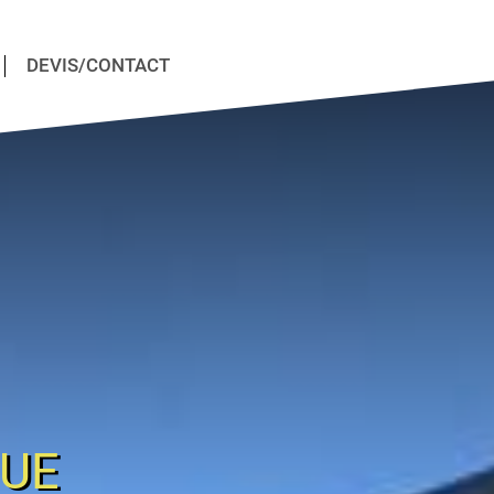
DEVIS/CONTACT
QUE