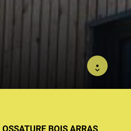
 OSSATURE BOIS ARRAS