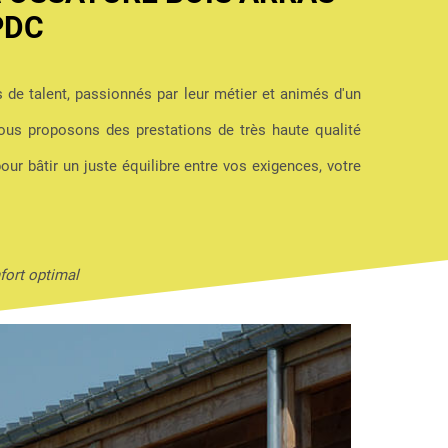
PDC
s de talent, passionnés par leur métier et animés d'un
us proposons des prestations de très haute qualité
pour bâtir un juste équilibre entre vos exigences, votre
fort optimal