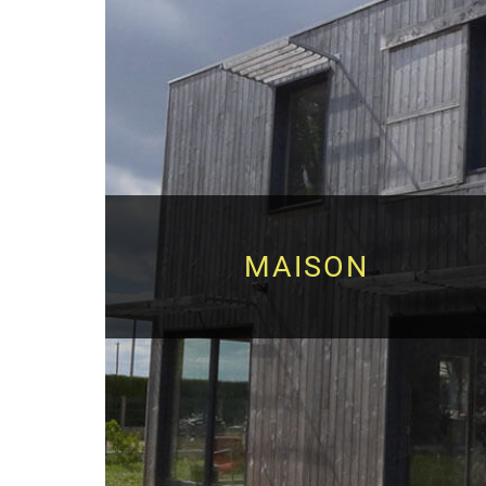
MAISON