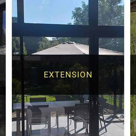
EXTENSION