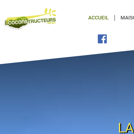
ACCUEIL
MAIS
LA