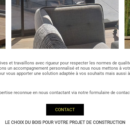
es et travaillons avec rigueur pour respecter les normes de qualité
issons un accompagnement personnalisé et nous nous mettons à vot
 pour vous apporter une solution adaptée à vos souhaits mais aussi à
expertise reconnue en nous contactant via notre formulaire de contac
CONTACT
LE CHOIX DU BOIS POUR VOTRE PROJET DE CONSTRUCTION