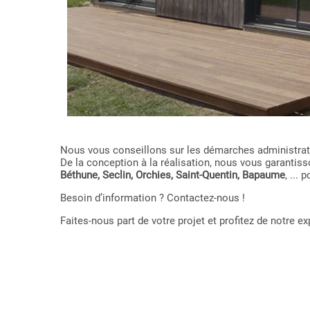
Nous vous conseillons sur les démarches administrativ
De la conception à la réalisation, nous vous garant
Béthune, Seclin, Orchies, Saint-Quentin, Bapaume
, ...
Besoin d’information ? Contactez-nous !
Faites-nous part de votre projet et profitez de notre 