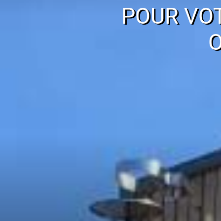
POUR VO