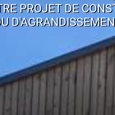
TRE PROJET DE CONS
OU D'AGRANDISSEMEN